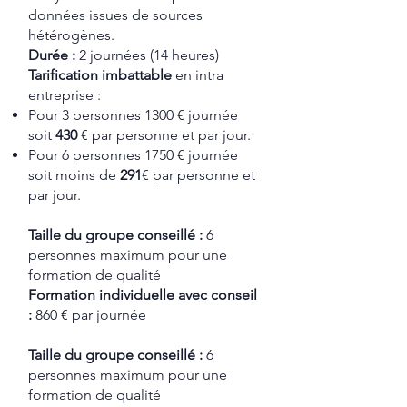
données issues de sources
hétérogènes.
Durée :
2 journées (14 heures)
Tarification
imbattable
en intra
entreprise :
Pour 3 personnes 1300 € journée
soit
430
€ par personne et par jour.
Pour 6 personnes 1750 € journée
soit moins de
291
€ par personne et
par jour.
Taille du groupe conseillé :
6
personnes maximum pour une
formation de qualité
Formation individuelle avec conseil
:
860 € par journée
Taille du groupe conseillé :
6
personnes maximum pour une
formation de qualité