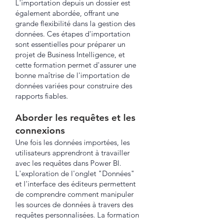
L'importation depuis un dossier est
également abordée, offrant une
grande flexibilité dans la gestion des
données. Ces étapes d'importation
sont essentielles pour préparer un
projet de Business Intelligence, et
cette formation permet d'assurer une
bonne maîtrise de l'importation de
données variées pour construire des
rapports fiables.
Aborder les requêtes et les
connexions
Une fois les données importées, les
utilisateurs apprendront à travailler
avec les requêtes dans Power BI.
L'exploration de l'onglet "Données"
et l'interface des éditeurs permettent
de comprendre comment manipuler
les sources de données à travers des
requêtes personnalisées. La formation