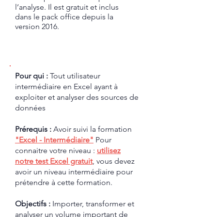
l’analyse. Il est gratuit et inclus
dans le pack office depuis la
version 2016.
Pour qui :
Tout utilisateur
intermédiaire en Excel ayant à
exploiter et analyser des sources de
données
Prérequis :
Avoir suivi la formation
"Excel - Intermédiaire"
Pour
connaitre votre niveau :
utilisez
notre test Excel gratuit
,
vous devez
avoir un niveau intermédiaire pour
prétendre à cette formation.
Objectifs :
Importer, transformer et
analyser un volume important de