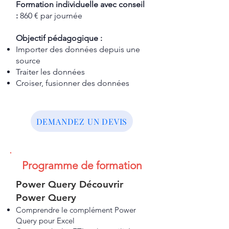
Formation individuelle avec conseil
:
860 € par journée
Objectif pédagogique :
Importer des données depuis une
source
Traiter les données
Croiser, fusionner des données
DEMANDEZ UN DEVIS
Programme de formation​​
Power Query Découvrir
Power Query
Comprendre le complément Power
Query pour Excel