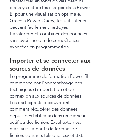
transformer en fonction des besoins
d'analyse et de les charger dans Power
BI pour une visualisation optimale.
Grâce à Power Query, les utilisateurs
peuvent facilement nettoyer,
transformer et combiner des données
sans avoir besoin de compétences
avancées en programmation.
Importer et se connecter aux
sources de données
Le programme de formation Power BI
commence par l'apprentissage des
techniques d'importation et de
connexion aux sources de données.
Les participants découvriront
comment récupérer des données
depuis des tableaux dans un classeur
actif ou des fichiers Excel externes,
mais aussi à partir de formats de
fichiers courants tels que .csv et .txt.