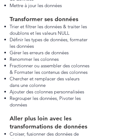
Mettre à jour les données
Transformer ses données
Trier et filtrer les données & traiter les
doublons et les valeurs NULL
Définir les types de données, formater
les données
Gérer les erreurs de données
Renommer les colonnes
Fractionner ou assembler des colonnes
& Formater les contenus des colonnes
Chercher et remplacer des valeurs
dans une colonne
Ajouter des colonnes personnalisées
Regrouper les données, Pivoter les
données
Aller plus loin avec les
transformations de données
Croiser, fusionner des données de