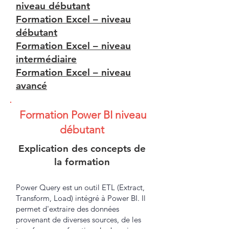
niveau débutant
Formation Excel – niveau
débutant
Formation Excel – niveau
intermédiaire
Formation Excel – niveau
avancé
Formation Power BI niveau
débutant
Explication des concepts de
la formation
Power Query est un outil ETL (Extract,
Transform, Load) intégré à Power BI. Il
permet d'extraire des données
provenant de diverses sources, de les