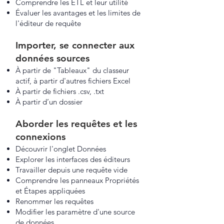
Comprendre les ETL et leur utilité
Évaluer les avantages et les limites
de
l'éditeur de requête
Importer, se connecter aux
données sources
À partir de "Tableaux" du classeur
actif, à partir d'autres fichiers Excel
À partir de fichiers .csv, .txt
À partir d’un dossier
Aborder les requêtes et les
connexions
Découvrir l'onglet Données
Explorer les interfaces des éditeurs
Travailler depuis une requête vide
Comprendre les panneaux Propriétés
et Étapes appliquées
Renommer les requêtes
Modifier les paramètre d'une source
de données