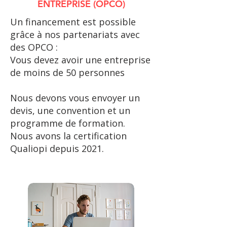
ENTREPRISE (OPCO)
Un financement est possible
grâce à nos partenariats avec
des OPCO :​​​
Vous devez avoir une entreprise
de moins de 50 personnes
Nous devons vous envoyer un
devis, une convention et un
programme de formation.​​
Nous avons la certification
Qualiopi depuis 2021.