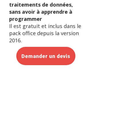
traitements de données,
sans avoir à apprendre à
programmer
Il est gratuit et inclus dans le
pack office depuis la version
2016.​
Demander un devis