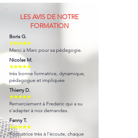
LES AVIS DE NOTRE
FORMATION
Boris G.
★★★★★
Merci à Marc pour sa pédagogie.
Nicolas M.
★★★★★
très bonne formatrice, dynamique,
pédagogue et impliquée
Thierry D.
★★★★★
Remerciement à Frederic qui a su
s'adapter à nos demandes.
Fanny T.
★★★★★
Formatrice très à l'écoute, chaque