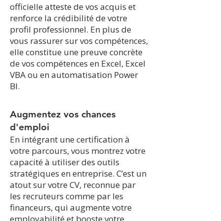
off
icielle atteste de vos acquis et
renforce la crédibilité de votre
profil professionnel. En plus de
vous rassurer sur vos compétences,
elle constitue une preuve concrète
de vos compétences en Excel, Excel
VBA ou en automatisation Power
BI.
​Augmentez vos chances
d'emploi
En intégrant une certification à
votre parcours, vous montrez votre
capacité à utiliser des outils
stratégiques en entreprise. C’est un
atout sur votre CV, reconnue par
les recruteurs comme par les
financeurs, qui augmente votre
employabilité et booste votre