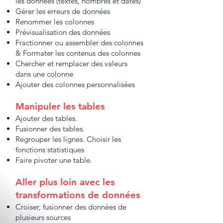
les données (textes, nombres et dates)
Gérer les erreurs de données
Renommer les colonnes
Prévisualisation des données
Fractionner ou assembler des colonnes
& Formater les contenus des colonnes
Chercher et remplacer des valeurs
dans une colonne
Ajouter des colonnes personnalisées
Manipuler les tables
Ajouter des tables.
Fusionner des tables.
Regrouper les lignes. Choisir les
fonctions statistiques
Faire pivoter une table.
Aller plus loin avec les
transformations de données
Croiser, fusionner des données de
plusieurs sources