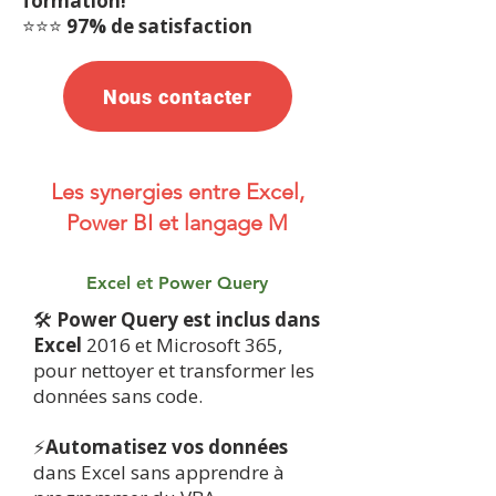
formation!
⭐️⭐️⭐️
97% de satisfaction
Nous contacter
Les synergies entre Excel,
Power BI et langage M
Excel et Power Query
🛠
Power Query est inclus dans
Excel
2016 et Microsoft 365,
pour nettoyer et transformer les
données sans code.
⚡
Automatisez vos données
dans Excel sans apprendre à