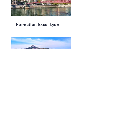
Formation Excel Lyon
Formation Excel Marseille