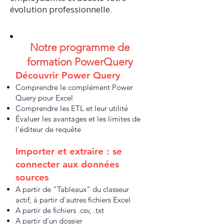
évolution professionnelle.
Notre programme de
formation​​ PowerQuery
Découvrir Power Query
Comprendre le complément Power
Query pour Excel
Comprendre les ETL et leur utilité
Évaluer les avantages et les limites de
l'éditeur de requête
Importer et extraire : se
connecter aux données
sources
A partir de "Tableaux" du classeur
actif, à partir d'autres fichiers Excel
A partir de fichiers .csv, .txt
A partir d’un dossier