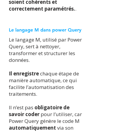
soient cohérents et
correctement paramétrés.
.
Le langage M dans power Query
Le langage M, utilisé par Power
Query, sert à nettoyer,
transformer et structurer les
données.
Il enregistre
chaque étape de
manière automatique, ce qui
facilite l’automatisation des
traitements.
Il n’est pas
obligatoire de
savoir coder
pour l’utiliser, car
Power Query génère le code M
automatiquement
via son