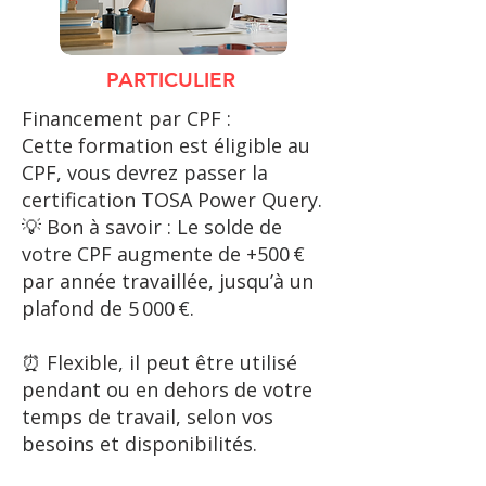
PARTICULIER
Financement par CPF :
Cette formation est éligible au
CPF, vous devrez passer la
certification TOSA Power Query.​
💡 Bon à savoir : Le solde de
votre CPF augmente de +500 €
par année travaillée, jusqu’à un
plafond de 5 000 €.
⏰ Flexible, il peut être utilisé
pendant ou en dehors de votre
temps de travail, selon vos
besoins et disponibilités.