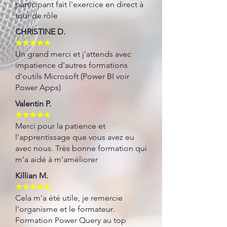
participant fait l'exercice en direct à
tour de rôle
CHRISTINE D.
★★★★★
Un grand merci et j'attends avec
impatience d'autres formations
d'outils Microsoft (Power BI voir
Power Apps)
Valentin P.
★★★★★
Merci pour la patience et
l'apprentissage que vous avez eu
avec nous. Très bonne formation qui
m'a aidé à m'améliorer
Killian M.
★★★★★
Cela m'a été utile, je remercie
l'organisme et le formateur.
Formation Power Query au top