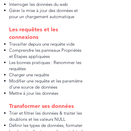
Interroger les données du web
Gérer la mise à jour des données et
pour un chargement automatique
Les requêtes et les
connexions ​​
Travailler depuis une requête vide
Comprendre les panneaux Propriétés
et Étapes appliquées
Les bonnes pratiques : Renommer les
requêtes
Charger une requête
Modifier une requête et les paramètre
d'une source de données
Mettre à jour les données
Transformer ses données
Trier et filtrer les données & traiter les
doublons et les valeurs NULL
Définir les types de données, formater