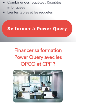
Combiner des requêtes : Requêtes
imbriquées
Lier les tables et les requêtes
Se former à Power Query
Financer sa formation
Power Query avec les
OPCO et CPF​ ?