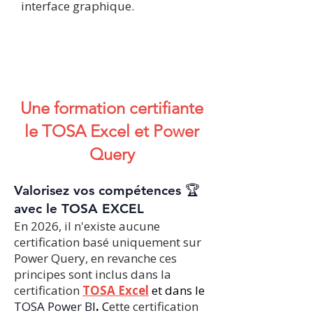
interface graphique.
​​​​Une formation certifiante
le TOSA Excel et Power
Query
Valorisez vos compétences 🏆
avec le TOSA EXCEL
En 2026, il n'existe aucune
certification basé uniquement sur
Power Query, en revanche ces
principes sont inclus dans la
certification
TOSA Excel
et dans le
TOSA Power B
I
.
C
ette certification