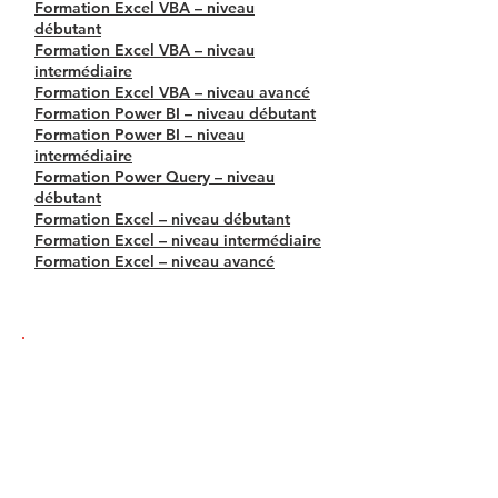
Formation Excel VBA – niveau
débutant
Formation Excel VBA – niveau
intermédiaire
Formation Excel VBA – niveau avancé
Formation Power BI – niveau débutant
Formation Power BI – niveau
intermédiaire
Formation Power Query – niveau
débutant
Formation Excel – niveau débutant
Formation Excel – niveau intermédiaire
Formation Excel – niveau avancé