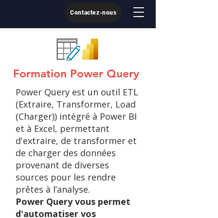
Excel Formation par
Contactez-nous
Kronoscope
Formation Power Query
Power Query est un outil ETL
(Extraire, Transformer, Load
(Charger)) intégré à Power BI
et à Excel, permettant
d'extraire, de transformer et
de charger des données
provenant de diverses
sources pour les rendre
prêtes à l’analyse.
Power Query vous permet
d'automatiser vos