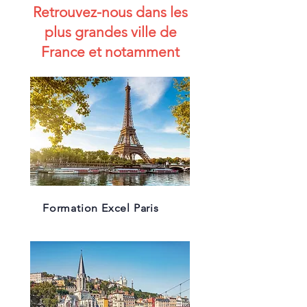
Retrouvez-nous dans les
plus grandes ville de
France et notamment
Formation Excel Paris