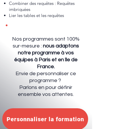
Combiner des requêtes : Requêtes
imbriquées
Lier les tables et les requêtes
Nos programmes sont 100%
sur-mesure :
nous adaptons
notre programme à vos
équipes à Paris et en île de
France.
Envie de personnaliser ce
programme ?
Parlons en
pour définir
ensemble vos attentes.
Personnaliser la formation