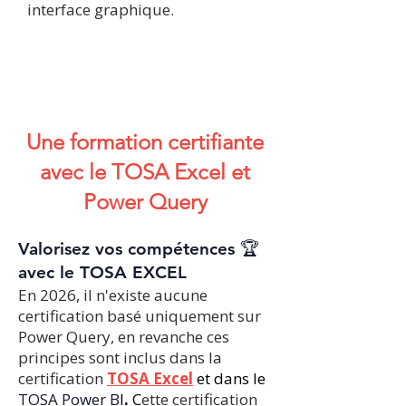
interface graphique.
​​​​Une formation certifiante
avec le TOSA Excel et
Power Query
Valorisez vos compétences 🏆
avec le TOSA EXCEL
En 2026, il n'existe aucune
certification basé uniquement sur
Power Query, en revanche ces
principes sont inclus dans la
certification
TOSA Excel
et dans le
TOSA Power B
I
.
C
ette certification