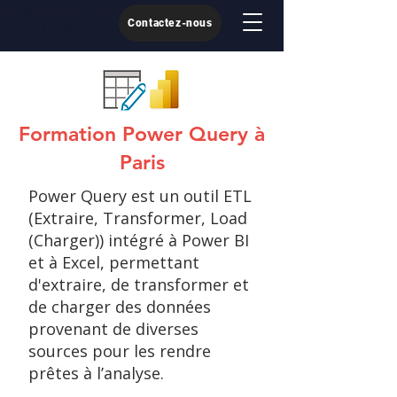
Excel Formation par
Contactez-nous
Kronoscope
Formation Power Query à
Paris
Power Query est un outil ETL
(Extraire, Transformer, Load
(Charger)) intégré à Power BI
et à Excel, permettant
d'extraire, de transformer et
de charger des données
provenant de diverses
sources pour les rendre
prêtes à l’analyse.