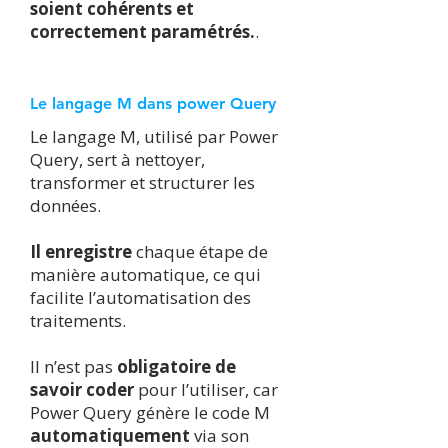
soient cohérents et
correctement paramétrés.
.
Le langage M dans power Query
Le langage M, utilisé par Power
Query, sert à nettoyer,
transformer et structurer les
données.
Il enregistre
chaque étape de
manière automatique, ce qui
facilite l’automatisation des
traitements.
Il n’est pas
obligatoire de
savoir coder
pour l’utiliser, car
Power Query génère le code M
automatiquement
via son