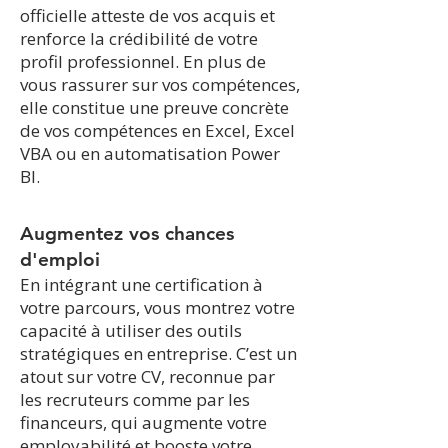
off
icielle atteste de vos acquis et
renforce la crédibilité de votre
profil professionnel. En plus de
vous rassurer sur vos compétences,
elle constitue une preuve concrète
de vos compétences en Excel, Excel
VBA ou en automatisation Power
BI.
​Augmentez vos chances
d'emploi
En intégrant une certification à
votre parcours, vous montrez votre
capacité à utiliser des outils
stratégiques en entreprise. C’est un
atout sur votre CV, reconnue par
les recruteurs comme par les
financeurs, qui augmente votre
employabilité et booste votre