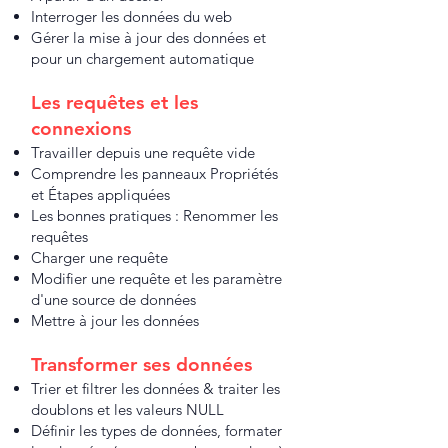
Interroger les données du web
Gérer la mise à jour des données et
pour un chargement automatique
Les requêtes et les
connexions ​​
Travailler depuis une requête vide
Comprendre les panneaux Propriétés
et Étapes appliquées
Les bonnes pratiques : Renommer les
requêtes
Charger une requête
Modifier une requête et les paramètre
d'une source de données
Mettre à jour les données
Transformer ses données
Trier et filtrer les données & traiter les
doublons et les valeurs NULL
Définir les types de données, formater