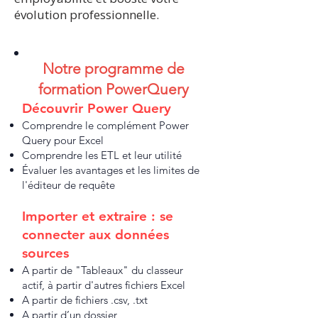
évolution professionnelle.
Notre programme de
formation​​ PowerQuery
Découvrir Power Query
Comprendre le complément Power
Query pour Excel
Comprendre les ETL et leur utilité
Évaluer les avantages et les limites de
l'éditeur de requête
Importer et extraire : se
connecter aux données
sources
A partir de "Tableaux" du classeur
actif, à partir d'autres fichiers Excel
A partir de fichiers .csv, .txt
A partir d’un dossier