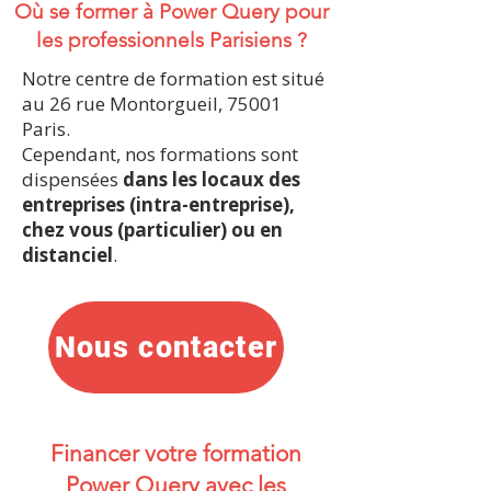
Où se former à Power Query pour
les professionnels Parisiens ?
Notre centre de formation est situé
au 26 rue Montorgueil, 75001
Paris.
Cependant, nos formations sont
dispensées
dans les locaux des
entreprises (intra-entreprise),
chez vous (particulier) ou en
distanciel
.
Nous contacter
Financer votre formation
Power Query avec les