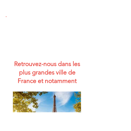
Retrouvez-nous dans les
plus grandes ville de
France et notamment