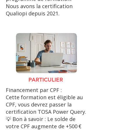
Nous avons la certification
Qualiopi depuis 2021.
PARTICULIER
Financement par CPF :
Cette formation est éligible au
CPF, vous devrez passer la
certification TOSA Power Query.​
💡 Bon à savoir : Le solde de
votre CPF augmente de +500 €