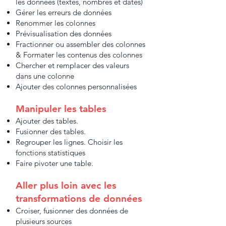
les données (textes, nombres et dates)
Gérer les erreurs de données
Renommer les colonnes
Prévisualisation des données
Fractionner ou assembler des colonnes
& Formater les contenus des colonnes
Chercher et remplacer des valeurs
dans une colonne
Ajouter des colonnes personnalisées
Manipuler les tables
Ajouter des tables.
Fusionner des tables.
Regrouper les lignes. Choisir les
fonctions statistiques
Faire pivoter une table.
Aller plus loin avec les
transformations de données
Croiser, fusionner des données de
plusieurs sources