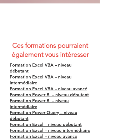
Ces formations pourraient
également vous intéresser
Formation Excel VBA – niveau
débutant
Formation Excel VBA – niveau
intermédiaire
Formation Excel VBA – niveau avancé
Formation Power BI – niveau débutant
Formation Power BI – niveau
intermédiaire
Formation Power Query – niveau
débutant
Formation Excel – niveau débutant
Formation Excel – niveau intermédiaire
Formation Excel – niveau avancé