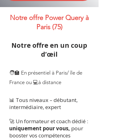
Notre offre Power Query à
Paris (75)
Notre offre en un coup
d’œil
🧑‍🏫 En présentiel à Paris/ île de
France ou
💻à distance
📊 Tous niveaux – débutant,
intermédiaire, expert​
🚀 Un formateur et coach dédié :
uniquement pour vous,
pour
booster vos compétences