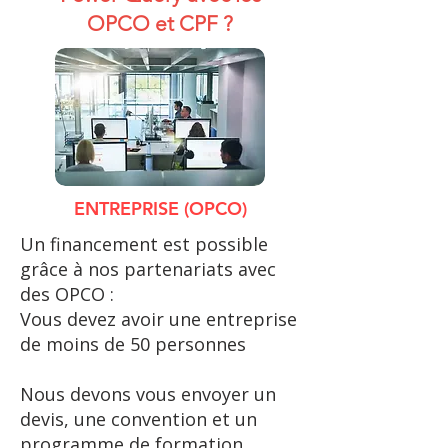
OPCO et CPF​ ?
ENTREPRISE (OPCO)
Un financement est possible
grâce à nos partenariats avec
des OPCO :​​​
Vous devez avoir une entreprise
de moins de 50 personnes
Nous devons vous envoyer un
devis, une convention et un
programme de formation.​​