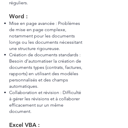
réguliers.
Word :
Mise en page avancée : Problèmes
de mise en page complexe,
notamment pour les documents
longs ou les documents nécessitant
une structure rigoureuse.
Création de documents standards :
Besoin d’automatiser la création de
documents types (contrats, factures,
rapports) en utilisant des modèles
personnalisés et des champs
automatiques.
Collaboration et révision : Difficulté
à gérer les révisions et à collaborer
efficacement sur un même
document.
Excel VBA :