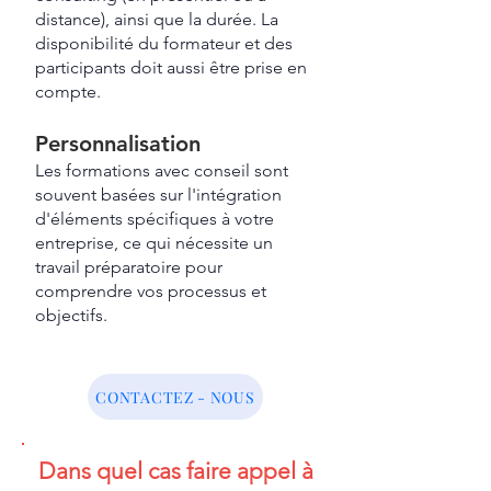
distance), ainsi que la durée. La
disponibilité du formateur et des
participants doit aussi être prise en
compte.
Personnalisation
Les formations avec conseil sont
souvent basées sur l'intégration
d'éléments spécifiques à votre
entreprise, ce qui nécessite un
travail préparatoire pour
comprendre vos processus et
objectifs.
CONTACTEZ - NOUS
Dans quel cas faire appel à