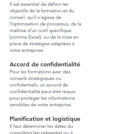
Il est essentiel de définir les
objectifs de la formation et du
conseil, qu'il s'agisse de
l'optimisation de processus, de la
maîtrise d'un outil spécifique
(comme Excel), ou de la mise en
place de stratégies adaptées à
votre entreprise.
Accord de confidentialité
Pour les formations avec des
conseils stratégiques ou
confidentiels, un accord de
confidentialité peut être requis
pour protéger les informations
sensibles de votre entreprise.
Planification et logistique
Il faut déterminer les dates du
consulting (en présentiel ou à