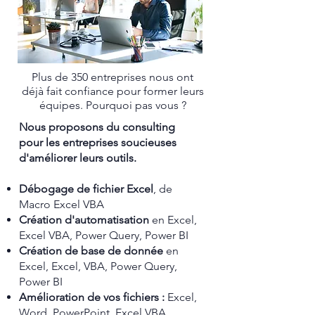
Plus de 350 entreprises nous ont
déjà fait confiance pour former leurs
équipes. Pourquoi pas vous ?
Nous proposons du consulting
pour les entreprises soucieuses
d'améliorer leurs outils.
Débogage de fichier Excel
, de
Macro Excel VBA
Création d'automatisation
en Excel,
Excel VBA, Power Query, Power BI
Création de base de donnée
en
Excel, Excel, VBA, Power Query,
Power BI
Amélioration de vos fichiers :
Excel,
Word, PowerPoint, Excel VBA,