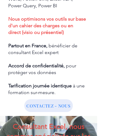
Power Query, Power BI
Nous optimisons vos outils sur base
d'un cahier des charges ou en
direct (visio ou présentiel)
Partout en France,
b
énéficier de
consultant Excel expert
Accord de confidentialité,
pour
protéger vos données
Tarification journée identique
à une
formation sur-mesure.
CONTACTEZ - NOUS
Consultant Excel, nous