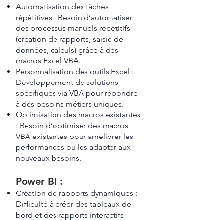
Automatisation des tâches
répétitives : Besoin d’automatiser
des processus manuels répétitifs
(création de rapports, saisie de
données, calculs) grâce à des
macros Excel VBA.
Personnalisation des outils Excel :
Développement de solutions
spécifiques via VBA pour répondre
à des besoins métiers uniques.
Optimisation des macros existantes
: Besoin d’optimiser des macros
VBA existantes pour améliorer les
performances ou les adapter aux
nouveaux besoins.
Power BI :
Création de rapports dynamiques :
Difficulté à créer des tableaux de
bord et des rapports interactifs