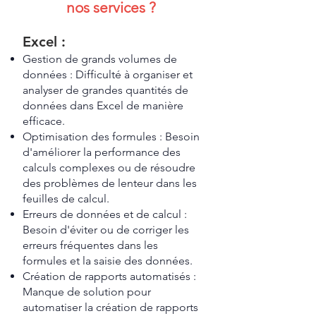
nos services ?
Excel :
Gestion de grands volumes de
données : Difficulté à organiser et
analyser de grandes quantités de
données dans Excel de manière
efficace.
Optimisation des formules : Besoin
d'améliorer la performance des
calculs complexes ou de résoudre
des problèmes de lenteur dans les
feuilles de calcul.
Erreurs de données et de calcul :
Besoin d'éviter ou de corriger les
erreurs fréquentes dans les
formules et la saisie des données.
Création de rapports automatisés :
Manque de solution pour
automatiser la création de rapports