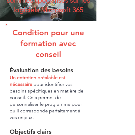
sommes spécialisés sur les
logiciels Microsoft 365
Condition pour une
formation avec
conseil
Évaluation des besoins
Un entretien préalable est
nécessaire
pour identifier vos
besoins spécifiques en matière de
conseil. Cela permet de
personnaliser le programme pour
qu'il corresponde parfaitement à
vos enjeux.
Objectifs clairs