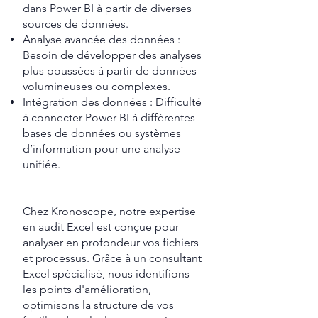
dans Power BI à partir de diverses
sources de données.
Analyse avancée des données :
Besoin de développer des analyses
plus poussées à partir de données
volumineuses ou complexes.
Intégration des données : Difficulté
à connecter Power BI à différentes
bases de données ou systèmes
d’information pour une analyse
unifiée.
Chez Kronoscope, notre expertise
en audit Excel est conçue pour
analyser en profondeur vos fichiers
et processus. Grâce à un consultant
Excel spécialisé, nous identifions
les points d'amélioration,
optimisons la structure de vos