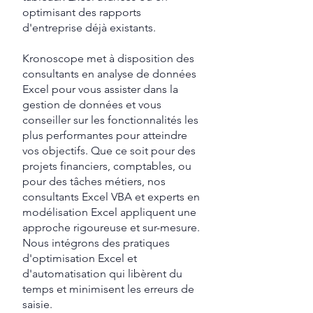
optimisant des rapports
d'entreprise déjà existants.
Kronoscope met à disposition des
consultants en analyse de données
Excel pour vous assister dans la
gestion de données et vous
conseiller sur les fonctionnalités les
plus performantes pour atteindre
vos objectifs. Que ce soit pour des
projets financiers, comptables, ou
pour des tâches métiers, nos
consultants Excel VBA et experts en
modélisation Excel appliquent une
approche rigoureuse et sur-mesure.
Nous intégrons des pratiques
d'optimisation Excel et
d'automatisation qui libèrent du
temps et minimisent les erreurs de
saisie.