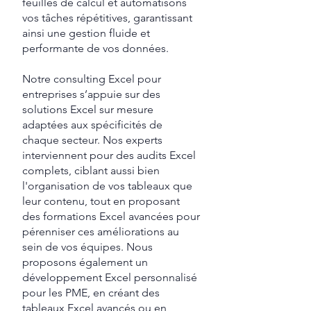
feuilles de calcul et automatisons
vos tâches répétitives, garantissant
ainsi une gestion fluide et
performante de vos données.
Notre consulting Excel pour
entreprises s’appuie sur des
solutions Excel sur mesure
adaptées aux spécificités de
chaque secteur. Nos experts
interviennent pour des audits Excel
complets, ciblant aussi bien
l'organisation de vos tableaux que
leur contenu, tout en proposant
des formations Excel avancées pour
pérenniser ces améliorations au
sein de vos équipes. Nous
proposons également un
développement Excel personnalisé
pour les PME, en créant des
tableaux Excel avancés ou en