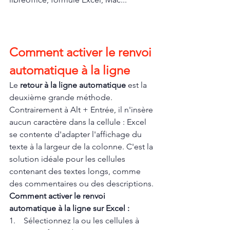
Comment activer le renvoi 
automatique à la ligne
Le 
retour à la ligne automatique
 est la 
deuxième grande méthode. 
Contrairement à Alt + Entrée, il n'insère 
aucun caractère dans la cellule : Excel 
se contente d'adapter l'affichage du 
texte à la largeur de la colonne. C'est la 
solution idéale pour les cellules 
contenant des textes longs, comme 
des commentaires ou des descriptions.
Comment activer le renvoi 
automatique à la ligne sur Excel :
1.    Sélectionnez la ou les cellules à 