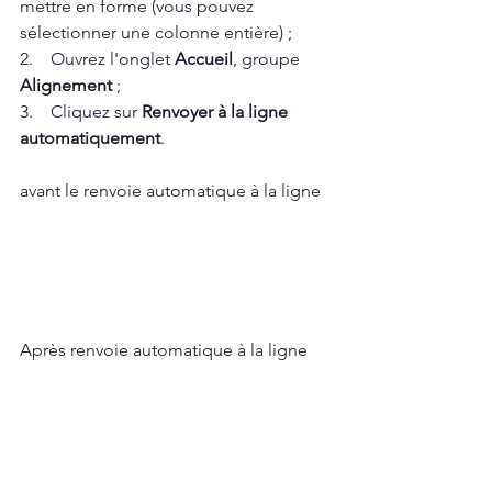
mettre en forme (vous pouvez 
sélectionner une colonne entière) ;
2.    Ouvrez l'onglet 
Accueil
, groupe 
Alignement
 ;
3.    Cliquez sur 
Renvoyer à la ligne 
automatiquement
.
avant le renvoie automatique à la ligne
Après renvoie automatique à la ligne