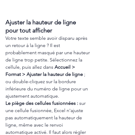
Ajuster la hauteur de ligne 
pour tout afficher
Votre texte semble avoir disparu après 
un retour à la ligne ? Il est 
probablement masqué par une hauteur 
de ligne trop petite. Sélectionnez la 
cellule, puis allez dans 
Accueil > 
Format > Ajuster la hauteur de ligne
 ; 
ou double-cliquez sur la bordure 
inférieure du numéro de ligne pour un 
ajustement automatique.
Le piège des cellules fusionnées : 
sur 
une cellule fusionnée, Excel n'ajuste 
pas automatiquement la hauteur de 
ligne, même avec le renvoi 
automatique activé. Il faut alors régler 