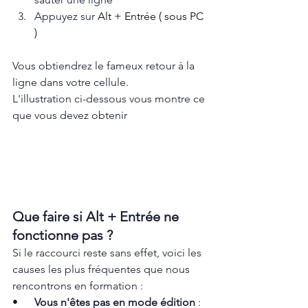
Appuyez sur 
Alt + Entrée ( sous PC 
)
Vous obtiendrez le fameux retour à la 
ligne dans votre cellule. 
L'illustration ci-dessous vous montre ce 
que vous devez obtenir
Que faire si Alt + Entrée ne 
fonctionne pas ?
Si le raccourci reste sans effet, voici les 
causes les plus fréquentes que nous 
rencontrons en formation :
•      
Vous n'êtes pas en mode édition
 : 