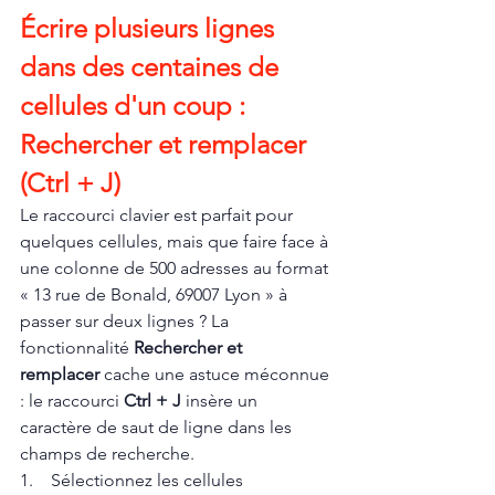
Écrire plusieurs lignes 
dans des centaines de 
cellules d'un coup : 
Rechercher et remplacer 
(Ctrl + J)
Le raccourci clavier est parfait pour 
quelques cellules, mais que faire face à 
une colonne de 500 adresses au format 
« 13 rue de Bonald, 69007 Lyon » à 
passer sur deux lignes ? La 
fonctionnalité 
Rechercher et 
remplacer
 cache une astuce méconnue 
: le raccourci 
Ctrl + J
 insère un 
caractère de saut de ligne dans les 
champs de recherche.
1.    Sélectionnez les cellules 