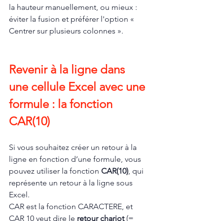
la hauteur manuellement, ou mieux : 
éviter la fusion et préférer l'option « 
Centrer sur plusieurs colonnes ».
Revenir à la ligne dans 
une cellule Excel avec une 
formule : la fonction 
CAR(10)
Si vous souhaitez créer un retour à la 
ligne en fonction d’une formule, vous 
pouvez utiliser la fonction 
CAR(10)
, qui 
représente un retour à la ligne sous 
Excel.
CAR est la fonction CARACTERE, et 
CAR 10 veut dire le 
retour chariot
 (= 