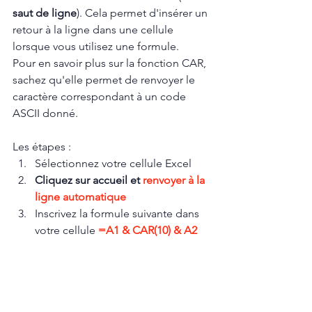
saut de ligne
). Cela permet d'insérer un 
retour à la ligne dans une cellule 
lorsque vous utilisez une formule.
Pour en savoir plus sur la fonction CAR, 
sachez qu'elle permet de renvoyer le 
caractère correspondant à un code 
ASCII donné.
Les étapes : 
Sélectionnez votre cellule Excel
Cliquez sur accueil et 
renvoyer à la 
ligne automatique
Inscrivez la formule suivante dans 
votre cellule
 =A1 & CAR(10) & A2