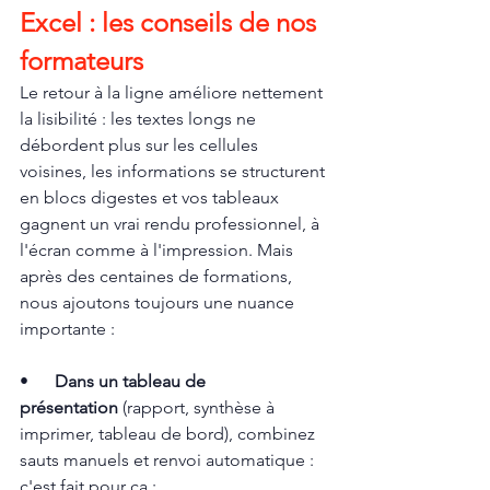
Excel : les conseils de nos 
formateurs
Le retour à la ligne améliore nettement 
la lisibilité : les textes longs ne 
débordent plus sur les cellules 
voisines, les informations se structurent 
en blocs digestes et vos tableaux 
gagnent un vrai rendu professionnel, à 
l'écran comme à l'impression. Mais 
après des centaines de formations, 
nous ajoutons toujours une nuance 
importante :
•      
Dans un tableau de 
présentation
 (rapport, synthèse à 
imprimer, tableau de bord), combinez 
sauts manuels et renvoi automatique : 
c'est fait pour ça ;