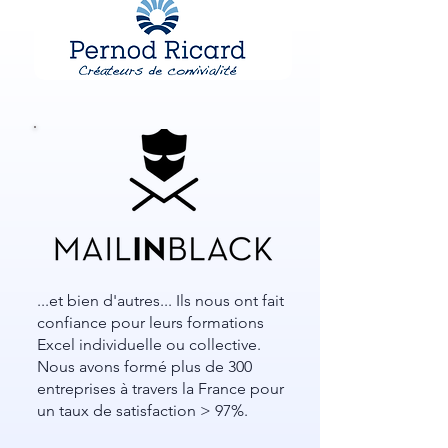
...et bien d'autres... Ils nous ont fait
confiance pour leurs formations
Excel individuelle ou collective.
Nous avons formé plus de 300
entreprises à travers la France pour
un taux de satisfaction > 97%.