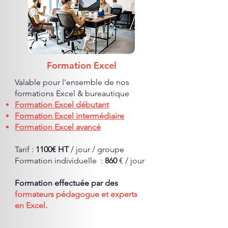
Formation Excel
Valable pour l'ensemble de nos
formations Excel & bureautique
Formation Excel débutant
Formation Excel intermédiaire
Formation Excel avancé
Tarif :
1100€ HT
/ jour / groupe
Formation individuelle :
860
€
/ jour
Formation effectuée par des
formateurs pédagogue et experts
en Excel.