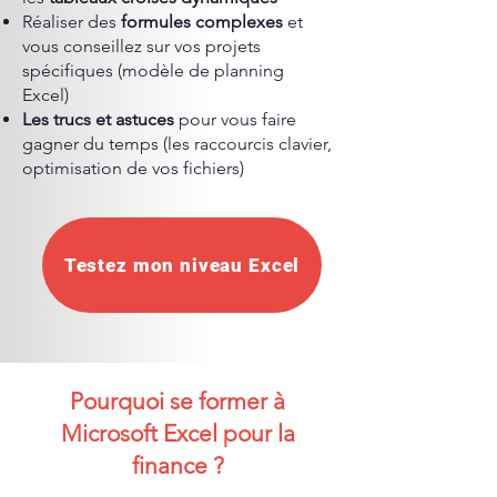
Réaliser des
formules complexes
et
vous conseillez sur vos projets
spécifiques (modèle de planning
Excel)
Les trucs et astuces
pour vous faire
gagner du temps (les raccourcis clavier,
optimisation de vos fichiers)
Testez mon niveau Excel
Pourquoi se former à
Microsoft Excel pour la
finance ?