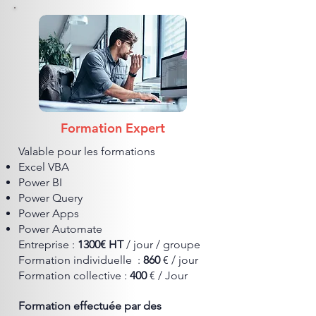
Formation Expert
​Valable pour les formations
Excel VBA
Power BI
Power Query
Power Apps
Power Automate
Entreprise :
1300€ HT
/ jour / groupe
​Formation individuelle :
860
€ / jour
Formation collective :
400
€ / Jour
Formation effectuée par des