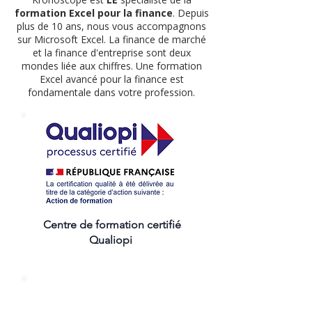
formation Excel pour la finance
. Depuis
plus de 10 ans, nous vous accompagnons
sur Microsoft Excel. La finance de marché
et la finance d'entreprise sont deux
mondes liée aux chiffres. Une formation
Excel avancé pour la finance est
fondamentale dans votre profession.
Centre de formation certifié
Qualiopi