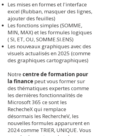
Les mises en formes et l'interface
excel (Rubban, masquer des lignes,
ajouter des feuilles)
Les fonctions simples (SOMME,
MIN, MAX) et les formules logiques
( SI, ET, OU, SOMME.SI.ENS)
Les nouveaux graphiques avec des
visuels actualisés en 2025 (comme
des graphiques cartographiques)
Notre
centre de formation pour
la finance
peut vous former sur
des thématiques expertes comme
les dernières fonctionnalités de
Microsoft 365 ce sont les
RechecheX qui remplace
désormais les RechercheV, les
nouvelles formules apparurent en
2024 comme TRIER, UNIQUE. Vous