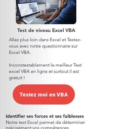
Test de niveau Excel VBA
Allez plus loin dans Excel et Testez-
vous avec notre questionnaire sur
Excel VBA.
Inconstestablement le meilleur Test
excel VBA en ligne et surtout il est
gratuit !
Testez moi en VBA
Identifier ses forces et ses faiblesses
Notre test Excel permet de déterminer
précisément vos compétences