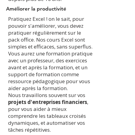
Améliorer la productivité
Pratiquez Excel ! on le sait, pour
pouvoir s'améliorer, vous devez
pratiquer régulièrement sur le
pack office. Nos cours Excel sont
simples et efficaces, sans superflus.
Vous aurez une formation pratique
avec un professeur, des exercices
avant et après la formation, et un
support de formation comme
ressource pédagogique pour vous
aider après la formation.
Nous travaillons souvent sur vos
projets d'entreprises financiers
,
pour vous aider à mieux
comprendre les tableaux croisés
dynamiques, et automatiser vos
tâches répétitives.