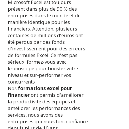
Microsoft Excel est toujours
présent dans plus de 90 % des
entreprises dans le monde et de
manière identique pour les
financiers. Attention, plusieurs
centaines de millions d'euros ont
été perdus par des fonds
d'investissement pour des erreurs
de formules Excel. Ce n'est pas
sérieux, formez-vous avec
kronoscope pour booster votre
niveau et sur-performer vos
concurrents
Nos
formations excel pour
financier
ont permis d'améliorer
la productivité des équipes et
améliorer les performances des
services, nous avons des
entreprises qui nous font confiance
depuis plus de 10 ans.