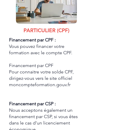
PARTICULIER (CPF)
Financement par CPF :
Vous pouvez financer votre
formation avec le compte CPF.
Financement par CPF
Pour connaitre votre solde CPF,
dirigez-vous vers le site officiel
moncompteformation.gouv.fr
Financement par CSP :
Nous acceptons également un
financement par CSP, si vous êtes
dans le cas d'un licenciement
économique.