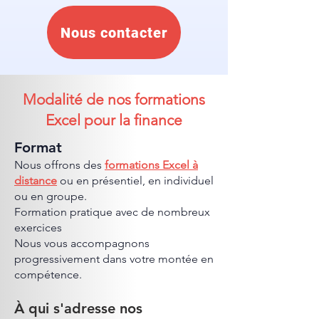
Nous contacter
Modalité de nos formations
Excel pour la finance
Format
Nous offrons des
formations Excel à
distance
ou en présentiel, en individuel
ou en groupe.
Formation pratique avec de nombreux
exercices
Nous vous accompagnons
progressivement dans votre montée en
compétence.
À qui s'adresse nos