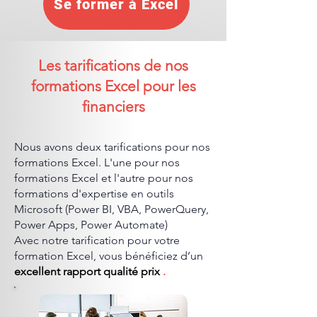
Se former à Excel
Les tarifications de nos
formations Excel pour les
financiers
Nous avons deux tarifications pour nos
formations Excel. L'une pour nos
formations Excel et l'autre pour nos
formations d'expertise en outils
Microsoft (Power BI, VBA, PowerQuery,
Power Apps, Power Automate)
Avec notre tarification pour votre
formation Excel, vous bénéficiez d’un
excellent rapport qualité prix
.