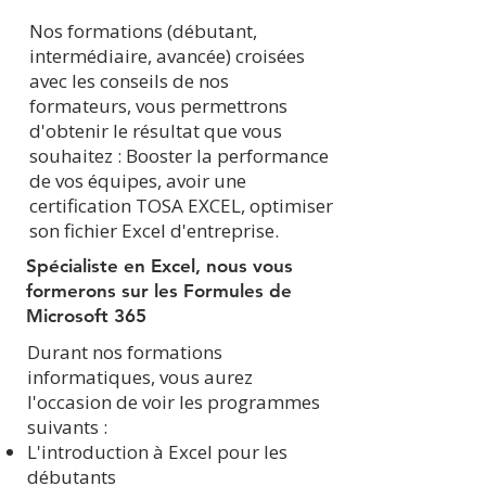
Nos formations (débutant,
intermédiaire, avancée) croisées
avec les conseils de nos
formateurs, vous permettrons
d'obtenir le résultat que vous
souhaitez : Booster la performance
de vos équipes, avoir une
certification TOSA EXCEL, optimiser
son fichier Excel d'entreprise.
Spécialiste en Excel, nous vous
formerons sur les Formules de
Microsoft 365
Durant nos formations
informatiques, vous aurez
l'occasion de voir les programmes
suivants :
L'introduction à Excel pour les
débutants