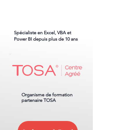
Spécialiste en Excel, VBA et
Power BI depuis plus de 10 ans
Organisme de formation
partenaire TOSA