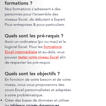
formations ?
Nos formations s'adressent à des
personnes pour l'ensemble des
niveaux Excel, de débutant à Expert.
Pour entreprises & pour particuliers.
Quels sont les pré-requis ?
Avoir un ordinateur (pc ou mac) et le
logiciel Excel. Pour les
formations
Excel intermédiaire
et au-delà, vous
pouvez
tester votre niveau Excel
afin
de respecter les pré-requis.
Quels sont les objectifs ?
En fonction de votre besoin et de votre
niveau, nous vous proposerons des
cours Excel personnalisées et adaptées
à votre problématique.
Créer des bases de données et utiliser
les
tableaux croisés dynamiques