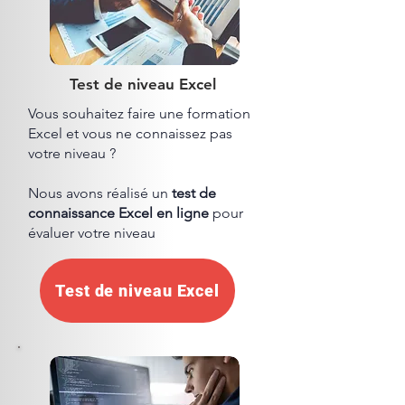
Test de niveau Excel
Vous souhaitez faire une formation
Excel et vous ne connaissez pas
votre niveau ?​
Nous avons réalisé un
test de
connaissance Excel en ligne
pour
évaluer votre niveau
Test de niveau Excel