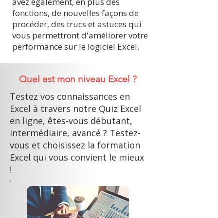
avez également, en plus des
fonctions, de nouvelles façons de
procéder, des trucs et astuces qui
vous permettront d'améliorer votre
performance sur le logiciel Excel.
Quel est mon niveau Excel ?
Testez vos connaissances en
Excel à travers notre Quiz Excel
en ligne, êtes-vous débutant,
intermédiaire, avancé ? Testez-
vous et choisissez la formation
Excel qui vous convient le mieux
!