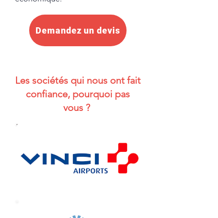
Demandez un devis
Les sociétés qui nous ont fait
confiance, pourquoi pas
vous ?