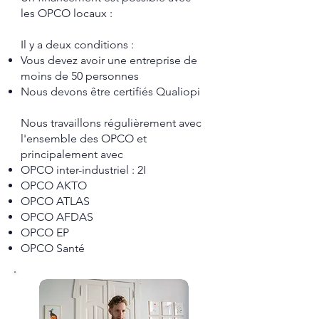
les OPCO locaux :
Il y a deux conditions :
Vous devez avoir une entreprise de
moins de 50 personnes
Nous devons être certifiés Qualiopi
Nous travaillons régulièrement avec
l'ensemble des OPCO et
principalement avec
OPCO inter-industriel : 2I
OPCO AKTO
OPCO ATLAS
OPCO AFDAS
OPCO EP
OPCO Santé