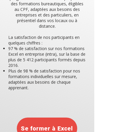
des formations bureautiques, éligibles
au CPF, adaptées aux besoins des
entreprises et des particuliers, en
présentiel dans vos locaux ou à
distance.
La satisfaction de nos participants en
quelques chiffres :
97 % de satisfaction sur nos formations
Excel en entreprise (intra), sur la base de
plus de 5 412 participants formés depuis
2016.
Plus de 98 % de satisfaction pour nos
formations individuelles sur mesure,
adaptées aux besoins de chaque
apprenant.
Se former à Excel