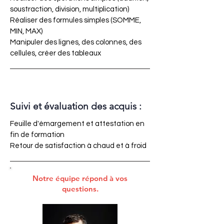
soustraction, division, multiplication)
Réaliser des formules simples (SOMME,
MIN, MAX)
Manipuler des lignes, des colonnes, des
cellules, créer des tableaux
Suivi et évaluation des acquis :
Feuille d'émargement et attestation en
fin de formation
Retour de satisfaction à chaud et à froid
Notre équipe répond à vos
questions.