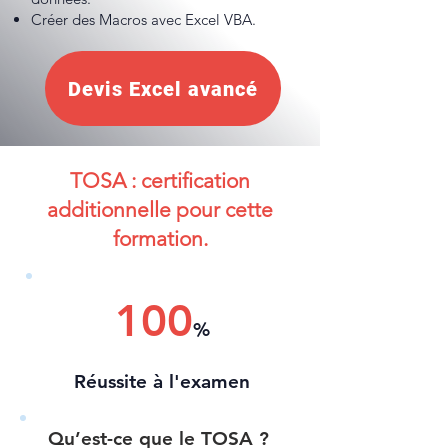
Créer des Macros avec Excel VBA.
Devis Excel avancé
TOSA : certification
additionnelle pour cette
formation.
100
%
Réussite à l'examen
Qu’est-ce que le TOSA ?