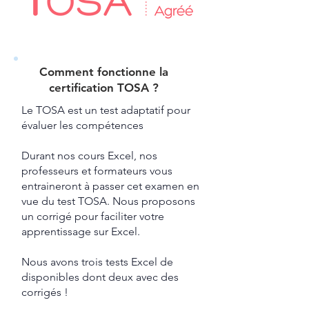
Comment fonctionne la
certification TOSA ?​
Le TOSA est un test adaptatif pour
évaluer les compétences
Durant nos cours Excel, nos
professeurs et formateurs vous
entraineront à passer cet examen en
vue du test TOSA.
​ Nous proposons
un corrigé pour faciliter votre
apprentissage sur Excel.​
Nous avons trois tests Excel de
disponibles dont deux avec des
corrigés !