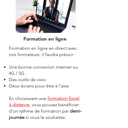
Formation en ligne
Formation en ligne en direct avec
nos formateurs
​, il faudra prévoir :
Une bonne connexion internet ou
4G / 5G
Des outils de visio
Deux écrans pour être à l'aise
En choisissant une
formation Excel
à distance
, vous pouvez bénéficier
d'un rythme de formation par
demi-
journée
si vous le souhaitez.