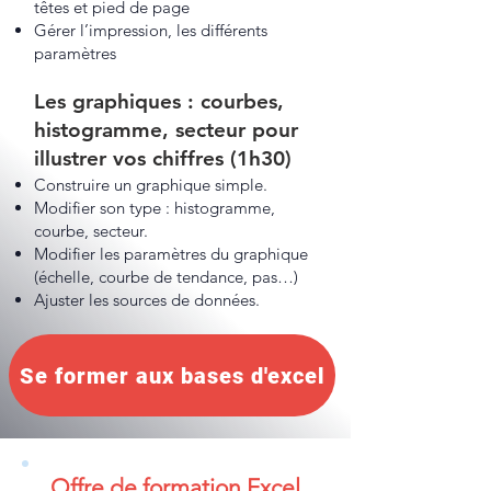
têtes et pied de page
Gérer l’impression, les différents
paramètres
Les graphiques : courbes,
histogramme, secteur pour
illustrer vos chiffres (1h30)
Construire un graphique simple.
Modifier son type : histogramme,
courbe, secteur.
Modifier les paramètres du graphique
(échelle, courbe de tendance, pas…)
Ajuster les sources de données.
Se former aux bases d'excel
Offre de formation Excel