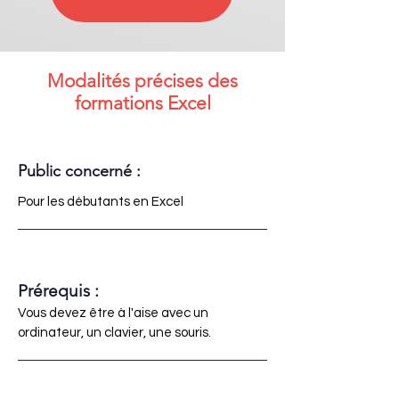
Modalités précises des
formations Excel
Public concerné :
Pour les débutants en Excel
Prérequis :
Vous devez être à l'aise avec un
ordinateur, un clavier, une souris.