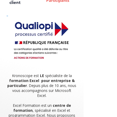
Participants
client
Kronoscope est
LE
spécialiste de la
formation Excel pour entreprise &
particulier
. Depuis plus de 10 ans, nous
vous accompagnons sur Microsoft
Excel.
Excel Formation est un
centre de
formation
, spécialisé en Excel et
programmation Excel. Nous proposons