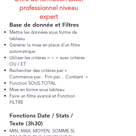
professionnel niveau
expert
Base de donnée et Filtres
Mettre les données sous forme de
tableau.
Générer la mise en place d'un filtre
automatique
Utiliser les critères > < = avec critères
OU / ET
Rechercher des critères par «
Commence par…Fini par… Contient »
Fonction SOUS.TOTAL
Mise en forme sous tableau
Faire un filtre avancé et Fonction
FILTRE
Fonctions Date / Stats /
Texte (3h30)
MIN, MAX, MOYEN, SOMME.SI,