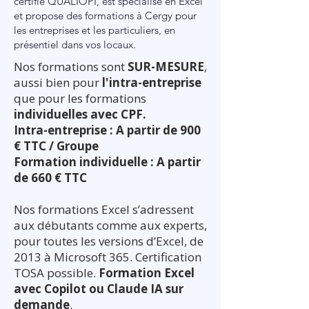
certifié QUALIOPI, est spécialisé en Excel
et propose des formations à Cergy pour
les entreprises et les particuliers, en
présentiel dans vos locaux.
Nos formations sont
SUR-MESURE
,
aussi bien pour
l'intra-entreprise
que pour les formations
individuelles avec CPF.
Intra-entreprise : A partir de 900
€ TTC / Groupe
Formation individuelle : A partir
de 660 € TTC
Nos formations Excel s’adressent
aux débutants comme aux experts,
pour toutes les versions d’Excel, de
2013 à Microsoft 365. Certification
TOSA possible.
Formation Excel
avec Copilot ou Claude IA sur
demande
.