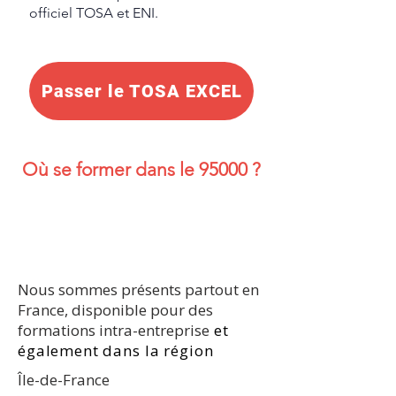
officiel TOSA et ENI.
Passer le TOSA EXCEL
Où se former dans le 95000 ?
Nous sommes présents partout en
France, disponible pour des
formations intra-entreprise
et
également dans la région
Île-de-France