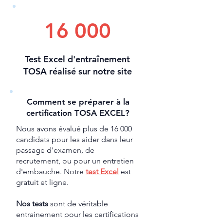
16 000
Test Excel d'entraînement
TOSA réalisé sur notre site
Comment se préparer à la
certification TOSA EXCEL?
Nous avons évalué plus de 16 000
candidats pour les aider dans leur
passage d'examen, de
recrutement, ou pour un entretien
d'embauche. Notre
test Excel
est
gratuit et ligne.
Nos tests
sont de véritable
entrainement pour les certifications