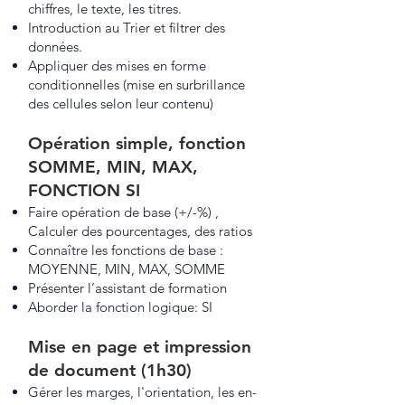
chiffres, le texte, les titres.
Introduction au Trier et filtrer des
données.
Appliquer des mises en forme
conditionnelles (mise en surbrillance
des cellules selon leur contenu)
Opération simple, fonction
SOMME, MIN, MAX,
FONCTION SI
Faire opération de base (+/-%) ,
Calculer des pourcentages, des ratios
Connaître les fonctions de base :
MOYENNE, MIN, MAX, SOMME
Présenter l’assistant de formation
Aborder la fonction logique: SI
Mise en page et impression
de document (1h30)
Gérer les marges, l'orientation, les en-