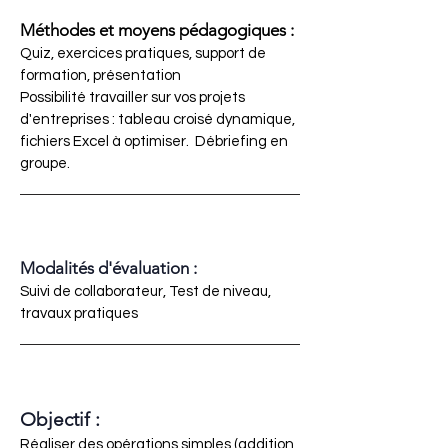
Méthodes et moyens pédagogiques :
Quiz, exercices pratiques, support de
formation, présentation
Possibilité travailler sur vos projets
d'entreprises : tableau croisé dynamique,
fichiers Excel à optimiser. Débriefing en
groupe.
Modalités d'évaluation :
Suivi de collaborateur, Test de niveau,
travaux pratiques
Objectif :
Réaliser des opérations simples (addition,