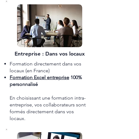
Entreprise : Dans vos locaux
Formation directement dans vos
locaux (en France)
Formation ​Excel entreprise
100%
personnalisé
En choisissant une formation intra-
entreprise, vos collaborateurs sont
formés directement dans vos
locaux.