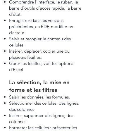
Comprendre l’interface, le ruban, la
barre d'outils d’accès rapide, la barre
d'état.
Enregistrer dans les versions
précédentes, en PDF, modifier un
classeur.
Saisir et recopier le contenu des
cellules.
Insérer, déplacer, copier une ou
plusieurs feuilles.
Gérer les feuilles, voir les options
d’Excel
La sélection, la mise en
forme et les filtres
Saisir les données, les formules.
Sélectionner des cellules, des lignes,
des colonnes
Insérer, supprimer des lignes, des
colonnes
Formater les cellules : présenter les