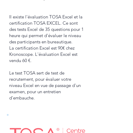
Il existe l'évaluation TOSA Excel et la
certification TOSA EXCEL. Ce sont
des tests Excel de 35 questions pour 1
heure qui permet d'évaluer le niveau
des participants en bureautique.
La certification Excel est 90€ chez
Kronoscope. L'évaluation Excel est
vendu 60 €.
Le test TOSA sert de test de
recrutement, pour évaluer votre
niveau Excel en vue de passage d'un
examen, pour un entretien
d'embauche.