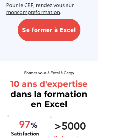
Pour le CPF, rendez vous sur
moncompteformation
.
Se former à Excel
Formez vous à Excel à Cergy
10 ans d'expertise
dans la formation
en Excel
97
>5000
%
Satisfaction