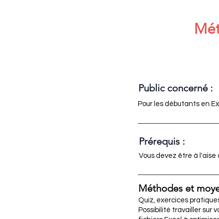
Mét
Public concerné :
Pour les débutants en Ex
Prérequis :
Vous devez être à l'aise 
Méthodes et moye
Quiz, exercices pratique
Possibilité travailler sur