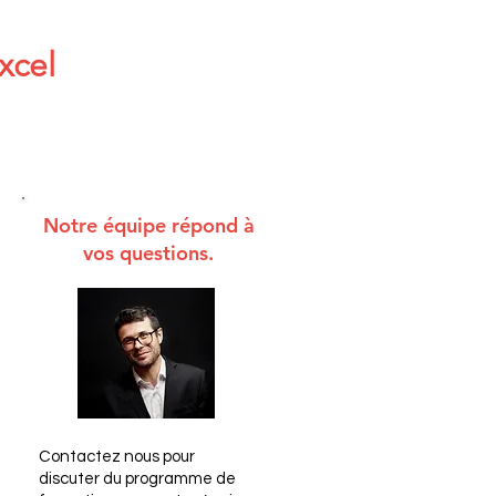
xcel
Notre équipe répond à
vos questions.
Contactez nous pour
discuter du programme de