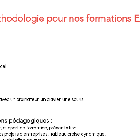
hodologie pour nos formations E
cel
avec un ordinateur, un clavier, une souris.
ns pédagogiques :
s, support de formation, présentation
 vos projets d'entreprises : tableau croisé dynamique,