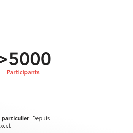
>5000
Participants
particulier
. Depuis
xcel.