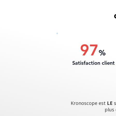
97
%
Satisfaction client
Kronoscope est
LE
plus