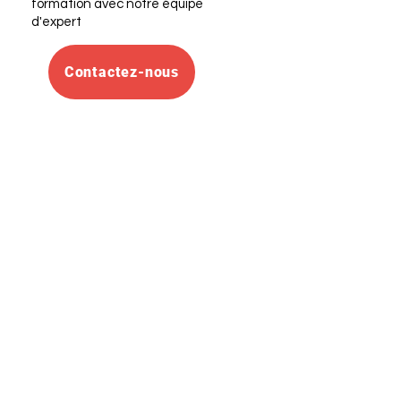
formation avec notre équipe
d'expert
Contactez-nous