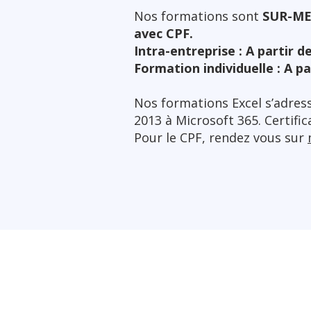
Nos formations sont
SUR-M
avec CPF.
Intra-entreprise : A partir 
Formation individuelle : A p
Nos formations Excel s’adres
2013 à Microsoft 365. Certifi
Pour le CPF, rendez vous sur