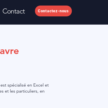
Contact
Contactez-nous
Havre
est spécialisé en Excel et
 et les particuliers, en