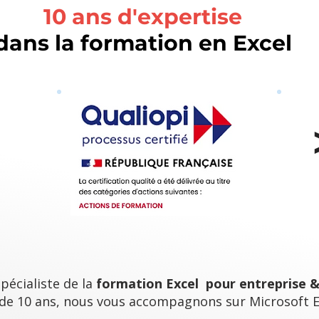
10 ans d'expertise
dans la formation en Excel
spécialiste de la
formation Excel pour entreprise & 
 de 10 ans, nous vous accompagnons sur Microsoft E