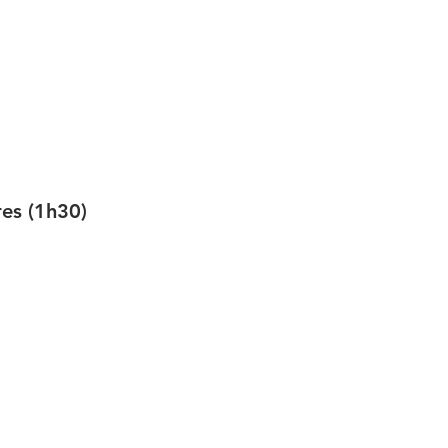
res (1h30)