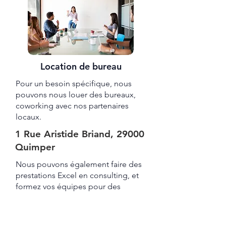
Location de bureau
Pour un besoin spécifique, nous
pouvons nous louer des bureaux,
coworking avec nos partenaires
locaux.
1 Rue Aristide Briand, 29000
Quimper
Nous pouvons également faire des
prestations Excel en consulting, et
formez vos équipes pour des
niveaux de débutant, intermédiaire,
avancé et Expert.