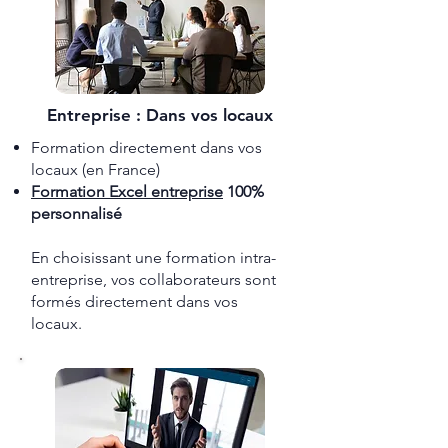
Entreprise : Dans vos locaux
Formation directement dans vos
locaux (en France)
Formation ​Excel entreprise
100%
personnalisé
En choisissant une formation intra-
entreprise, vos collaborateurs sont
formés directement dans vos
locaux.