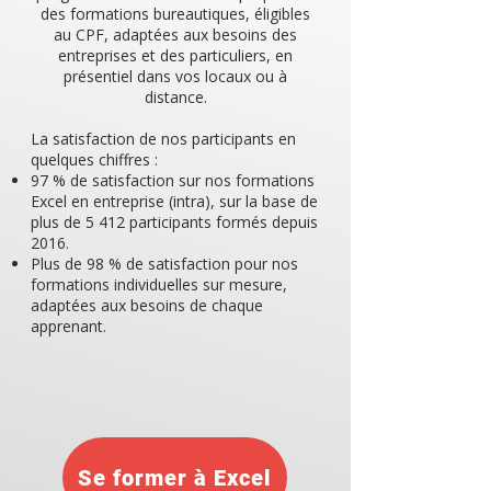
des formations bureautiques, éligibles
au CPF, adaptées aux besoins des
entreprises et des particuliers, en
présentiel dans vos locaux ou à
distance.
La satisfaction de nos participants en
quelques chiffres :
97 % de satisfaction sur nos formations
Excel en entreprise (intra), sur la base de
plus de 5 412 participants formés depuis
2016.
Plus de 98 % de satisfaction pour nos
formations individuelles sur mesure,
adaptées aux besoins de chaque
apprenant.
Se former à Excel