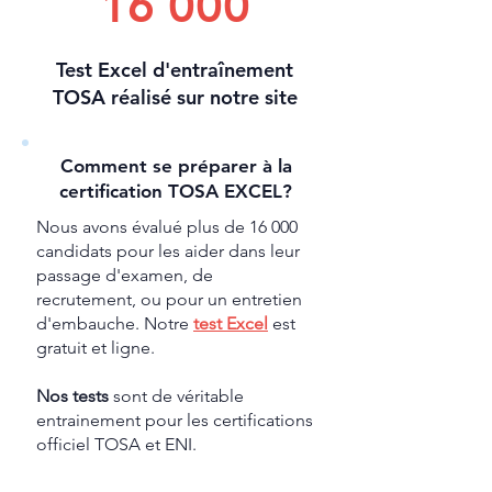
16 000
Test Excel d'entraînement
TOSA réalisé sur notre site
Comment se préparer à la
certification TOSA EXCEL?
Nous avons évalué plus de 16 000
candidats pour les aider dans leur
passage d'examen, de
recrutement, ou pour un entretien
d'embauche. Notre
test Excel
est
gratuit et ligne.
Nos tests
sont de véritable
entrainement pour les certifications
officiel TOSA et ENI.