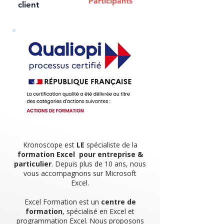
Participants
client
Kronoscope est
LE
spécialiste de la
formation Excel pour entreprise &
particulier
. Depuis plus de 10 ans, nous
vous accompagnons sur Microsoft
Excel.
Excel Formation est un
centre de
formation
, spécialisé en Excel et
programmation Excel. Nous proposons