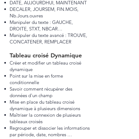
DATE, AUJOURDHUI, MAINTENANT
DECALER, JOURSEM, FIN.MOIS,
Nb.Jours.ouvres
Manipuler du texte : GAUCHE,
DROITE, STXT, NBCAR…
Manipuler du texte avancé : TROUVE,
CONCATENER, REMPLACER
Tableau croisé Dynamique
Créer et modifier un tableau croisé
dynamique
Point sur la mise en forme
conditionnelle
Savoir comment récupérer des
données d'un champ
Mise en place du tableau croisé
dynamique à plusieurs dimensions
Maîtriser la connexion de plusieurs
tableaux croisés
Regrouper et dissocier les informations
par période, date, nombres …