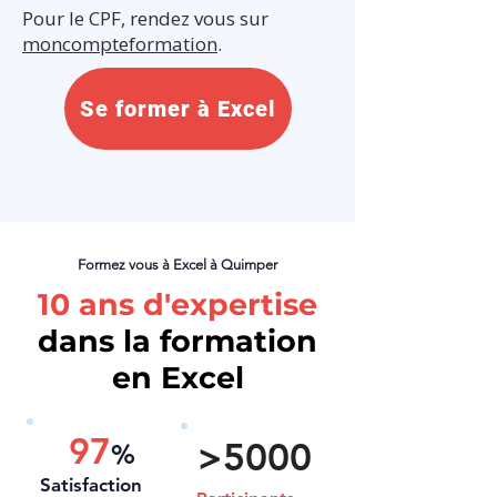
Pour le CPF, rendez vous sur
moncompteformation
.
Se former à Excel
Formez vous à Excel à Quimper
10 ans d'expertise
dans la formation
en Excel
97
>5000
%
Satisfaction