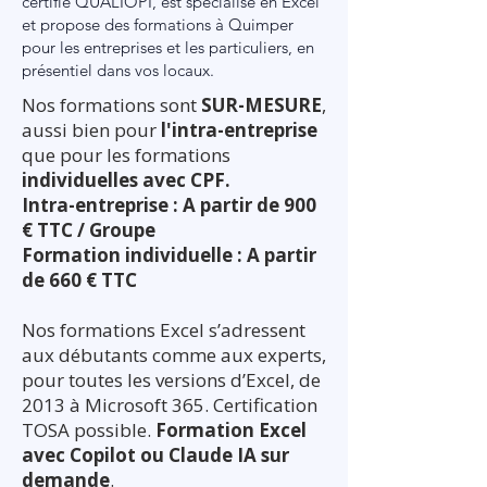
certifié QUALIOPI, est spécialisé en Excel
et propose des formations à Quimper
pour les entreprises et les particuliers, en
présentiel dans vos locaux.
Nos formations sont
SUR-MESURE
,
aussi bien pour
l'intra-entreprise
que pour les formations
individuelles avec CPF.
Intra-entreprise : A partir de 900
€ TTC / Groupe
Formation individuelle : A partir
de 660 € TTC
Nos formations Excel s’adressent
aux débutants comme aux experts,
pour toutes les versions d’Excel, de
2013 à Microsoft 365. Certification
TOSA possible.
Formation Excel
avec Copilot ou Claude IA sur
demande
.