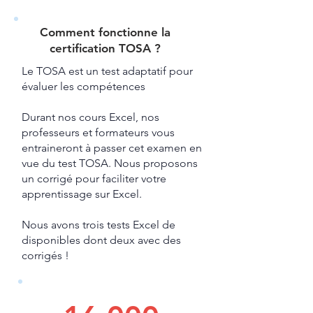
Comment fonctionne la
certification TOSA ?​
Le TOSA est un test adaptatif pour
évaluer les compétences
Durant nos cours Excel, nos
professeurs et formateurs vous
entraineront à passer cet examen en
vue du test TOSA.
​ Nous proposons
un corrigé pour faciliter votre
apprentissage sur Excel.​
Nous avons trois tests Excel de
disponibles dont deux avec des
corrigés !