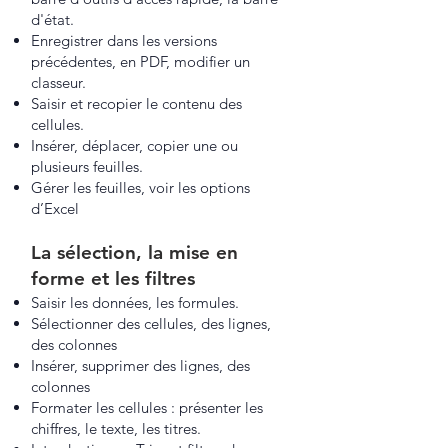
d'état.
Enregistrer dans les versions
précédentes, en PDF, modifier un
classeur.
Saisir et recopier le contenu des
cellules.
Insérer, déplacer, copier une ou
plusieurs feuilles.
Gérer les feuilles, voir les options
d’Excel
La sélection, la mise en
forme et les filtres
Saisir les données, les formules.
Sélectionner des cellules, des lignes,
des colonnes
Insérer, supprimer des lignes, des
colonnes
Formater les cellules : présenter les
chiffres, le texte, les titres.