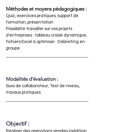
Méthodes et moyens pédagogiques :
Quiz, exercices pratiques, support de
formation, présentation
Possibilité travailler sur vos projets
d'entreprises : tableau croisé dynamique,
fichiers Excel à optimiser. Débriefing en
groupe.
Modalités d'évaluation :
Suivi de collaborateur, Test de niveau,
travaux pratiques
Objectif :
Réaliser des opérations simples (addition,