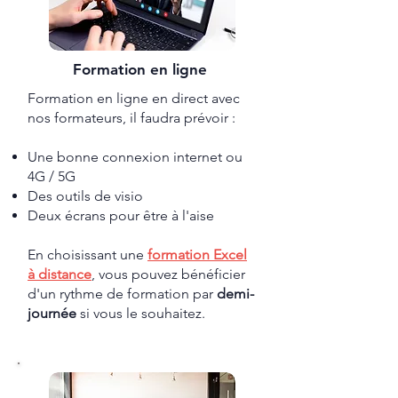
Formation en ligne
Formation en ligne en direct avec
nos formateurs
​, il faudra prévoir :
Une bonne connexion internet ou
4G / 5G
Des outils de visio
Deux écrans pour être à l'aise
En choisissant une
formation Excel
à distance
, vous pouvez bénéficier
d'un rythme de formation par
demi-
journée
si vous le souhaitez.