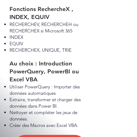
Fonctions RechercheX ,
INDEX, EQUIV
RECHERCHEV, RECHERCHEH ou
RECHERCHEX si Microsoft 365
INDEX
EQUIV
RECHERCHEX, UNIQUE, TRIE
Au choix : Introduction
PowerQuery, PowerBI ou
Excel VBA
Utiliser PowerQuery : Importer des
données automatiques
Extraire, transformer et charger des
données dans Power BI.
Nettoyer et compléter les jeux de
données.
Créer des Macros avec Excel VBA.