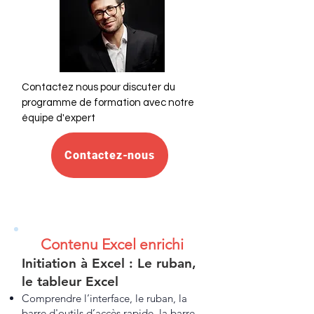
Contactez nous pour discuter du
programme de formation avec notre
équipe d'expert
Contactez-nous
Contenu Excel enrichi
Initiation à Excel : Le ruban,
le tableur Excel
Comprendre l’interface, le ruban, la
barre d'outils d’accès rapide, la barre