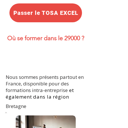
Passer le TOSA EXCEL
Où se former dans le 29000 ?
Nous sommes présents partout en
France, disponible pour des
formations intra-entreprise
et
également dans la région
Bretagne