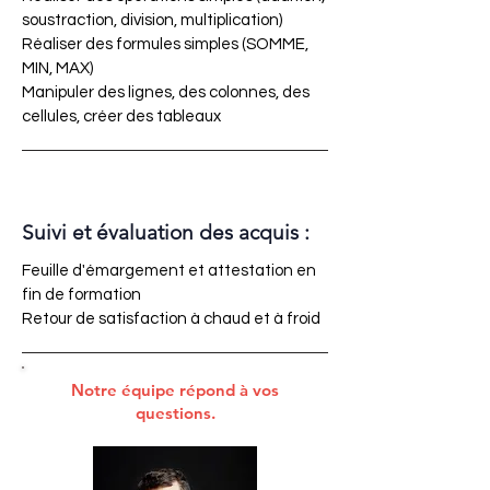
soustraction, division, multiplication)
Réaliser des formules simples (SOMME,
MIN, MAX)
Manipuler des lignes, des colonnes, des
cellules, créer des tableaux
Suivi et évaluation des acquis :
Feuille d'émargement et attestation en
fin de formation
Retour de satisfaction à chaud et à froid
Notre équipe répond à vos
questions.