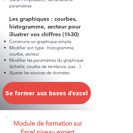
paramètres
Les graphiques : courbes,
histogramme, secteur pour
illustrer vos chiffres (1h30)
Construire un graphique simple.
Modifier son type : histogramme,
courbe, secteur.
Modifier les paramètres du graphique
(échelle, courbe de tendance, pas…)
Ajuster les sources de données.
Se former aux bases d'excel
Module de formation sur
Excel niveau expert