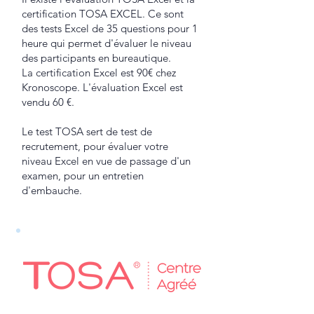
certification TOSA EXCEL. Ce sont
des tests Excel de 35 questions pour 1
heure qui permet d'évaluer le niveau
des participants en bureautique.
La certification Excel est 90€ chez
Kronoscope. L'évaluation Excel est
vendu 60 €.
Le test TOSA sert de test de
recrutement, pour évaluer votre
niveau Excel en vue de passage d'un
examen, pour un entretien
d'embauche.