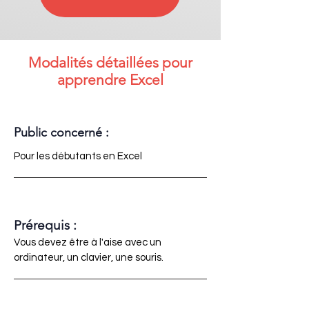
Modalités détaillées pour
apprendre Excel
Public concerné :
Pour les débutants en Excel
Prérequis :
Vous devez être à l'aise avec un
ordinateur, un clavier, une souris.