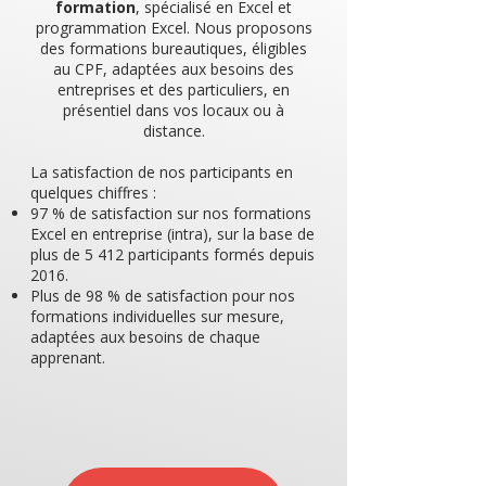
formation
, spécialisé en Excel et
programmation Excel. Nous proposons
des formations bureautiques, éligibles
au CPF, adaptées aux besoins des
entreprises et des particuliers, en
présentiel dans vos locaux ou à
distance.
La satisfaction de nos participants en
quelques chiffres :
97 % de satisfaction sur nos formations
Excel en entreprise (intra), sur la base de
plus de 5 412 participants formés depuis
2016.
Plus de 98 % de satisfaction pour nos
formations individuelles sur mesure,
adaptées aux besoins de chaque
apprenant.