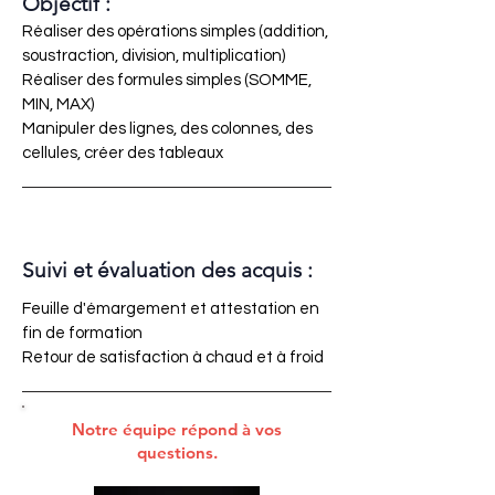
Objectif :
Réaliser des opérations simples (addition,
soustraction, division, multiplication)
Réaliser des formules simples (SOMME,
MIN, MAX)
Manipuler des lignes, des colonnes, des
cellules, créer des tableaux
Suivi et évaluation des acquis :
Feuille d'émargement et attestation en
fin de formation
Retour de satisfaction à chaud et à froid
Notre équipe répond à vos
questions.