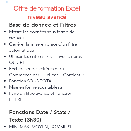
Offre de formation Excel
niveau avancé
Base de donnée et Filtres
Mettre les données sous forme de
tableau.
Générer la mise en place d'un filtre
automatique
Utiliser les critères > < = avec critères
OU / ET
Rechercher des critères par «
Commence par…Fini par… Contient »
Fonction SOUS.TOTAL
Mise en forme sous tableau
Faire un filtre avancé et Fonction
FILTRE
Fonctions Date / Stats /
Texte (3h30)
MIN, MAX, MOYEN, SOMME.SI,