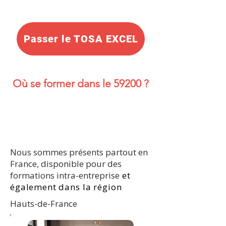
Passer le TOSA EXCEL
Où se former dans le 59200 ?
Nous sommes présents partout en
France, disponible pour des
formations intra-entreprise
et
également dans la région
Hauts-de-France