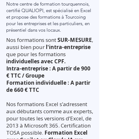
Notre centre de formation tourquennois,
certifié QUALIOPI, est spécialisé en Excel
et propose des formations à Tourcoing
pour les entreprises et les particuliers, en
présentiel dans vos locaux.
Nos formations sont
SUR-MESURE
,
aussi bien pour
l'intra-entreprise
que pour les formations
individuelles avec CPF.
Intra-entreprise : A partir de 900
€ TTC / Groupe
Formation individuelle : A partir
de 660 € TTC
Nos formations Excel s’adressent
aux débutants comme aux experts,
pour toutes les versions d’Excel, de
2013 à Microsoft 365. Certification
TOSA possible.
Formation Excel