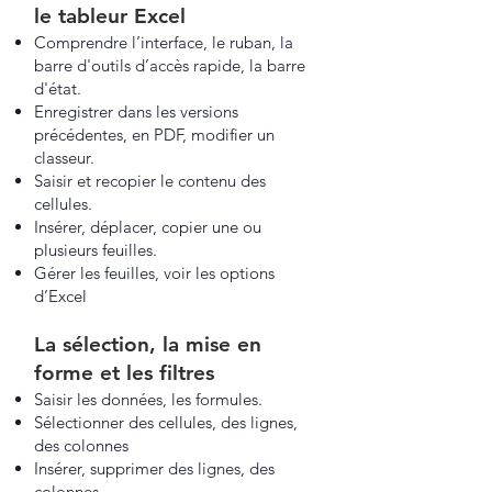
le tableur Excel
Comprendre l’interface, le ruban, la
barre d'outils d’accès rapide, la barre
d'état.
Enregistrer dans les versions
précédentes, en PDF, modifier un
classeur.
Saisir et recopier le contenu des
cellules.
Insérer, déplacer, copier une ou
plusieurs feuilles.
Gérer les feuilles, voir les options
d’Excel
La sélection, la mise en
forme et les filtres
Saisir les données, les formules.
Sélectionner des cellules, des lignes,
des colonnes
Insérer, supprimer des lignes, des
colonnes