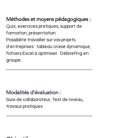
Méthodes et moyens pédagogiques :
Quiz, exercices pratiques, support de
formation, présentation
Possibilité travailler sur vos projets
d'entreprises : tableau croisé dynamique,
fichiers Excel à optimiser. Débriefing en
groupe.
Modalités d'évaluation :
Suivi de collaborateur, Test de niveau,
travaux pratiques