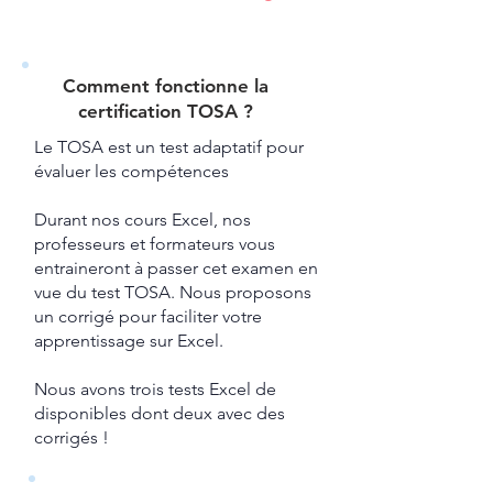
Comment fonctionne la
certification TOSA ?​
Le TOSA est un test adaptatif pour
évaluer les compétences
Durant nos cours Excel, nos
professeurs et formateurs vous
entraineront à passer cet examen en
vue du test TOSA.
​ Nous proposons
un corrigé pour faciliter votre
apprentissage sur Excel.​
Nous avons trois tests Excel de
disponibles dont deux avec des
corrigés !