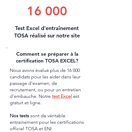
16 000
Test Excel d'entraînement
TOSA réalisé sur notre site
Comment se préparer à la
certification TOSA EXCEL?
Nous avons évalué plus de 16 000
candidats pour les aider dans leur
passage d'examen, de
recrutement, ou pour un entretien
d'embauche. Notre
test Excel
est
gratuit et ligne.
Nos tests
sont de véritable
entrainement pour les certifications
officiel TOSA et ENI.