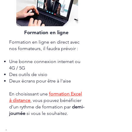
Formation en ligne
Formation en ligne en direct avec
nos formateurs
​, il faudra prévoir :
Une bonne connexion internet ou
4G / 5G
Des outils de visio
Deux écrans pour être à l'aise
En choisissant une
formation Excel
à distance
, vous pouvez bénéficier
d'un rythme de formation par
demi-
journée
si vous le souhaitez.