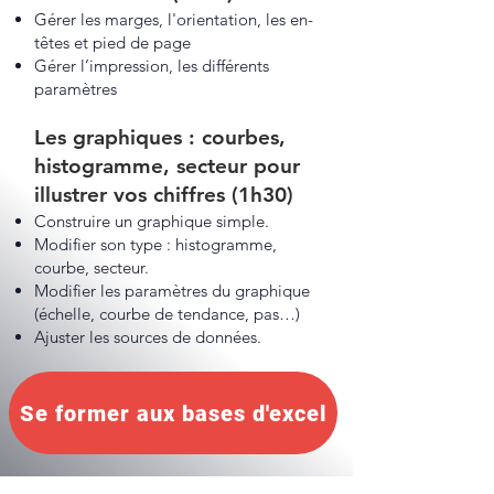
Gérer les marges, l'orientation, les en-
têtes et pied de page
Gérer l’impression, les différents
paramètres
Les graphiques : courbes,
histogramme, secteur pour
illustrer vos chiffres (1h30)
Construire un graphique simple.
Modifier son type : histogramme,
courbe, secteur.
Modifier les paramètres du graphique
(échelle, courbe de tendance, pas…)
Ajuster les sources de données.
Se former aux bases d'excel