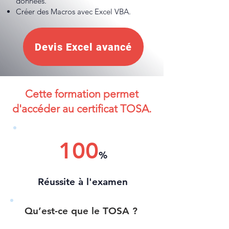
données.
Créer des Macros avec Excel VBA.
Devis Excel avancé
Cette formation permet
d'accéder au certificat TOSA.
100
%
Réussite à l'examen
Qu’est-ce que le TOSA ?