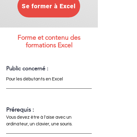
Se former à Excel
Forme et contenu des
formations Excel
Public concerné :
Pour les débutants en Excel
Prérequis :
Vous devez être à l'aise avec un
ordinateur, un clavier, une souris.