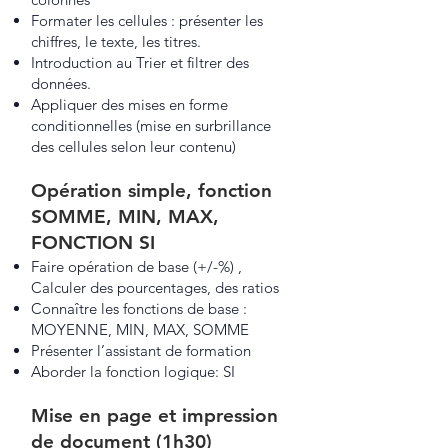
Formater les cellules : présenter les
chiffres, le texte, les titres.
Introduction au Trier et filtrer des
données.
Appliquer des mises en forme
conditionnelles (mise en surbrillance
des cellules selon leur contenu)
Opération simple, fonction
SOMME, MIN, MAX,
FONCTION SI
Faire opération de base (+/-%) ,
Calculer des pourcentages, des ratios
Connaître les fonctions de base :
MOYENNE, MIN, MAX, SOMME
Présenter l’assistant de formation
Aborder la fonction logique: SI
Mise en page et impression
de document (1h30)