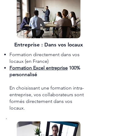
Entreprise : Dans vos locaux
Formation directement dans vos
locaux (en France)
Formation ​Excel entreprise
100%
personnalisé
En choisissant une formation intra-
entreprise, vos collaborateurs sont
formés directement dans vos
locaux.