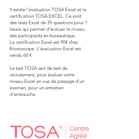
Il existe l'évaluation TOSA Excel et la
certification TOSA EXCEL. Ce sont
des tests Excel de 35 questions pour 1
heure qui permet d'évaluer le niveau
des participants en bureautique.
La certification Excel est 90€ chez
Kronoscope. L'évaluation Excel est
vendu 60 €.
Le test TOSA sert de test de
recrutement, pour évaluer votre
niveau Excel en vue de passage d'un
examen, pour un entretien
d'embauche.