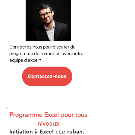
Contactez nous pour discuter du
programme de formation avec notre
équipe d'expert
Contactez-nous
Programme Excel pour tous
niveaux
Initiation à Excel : Le ruban,