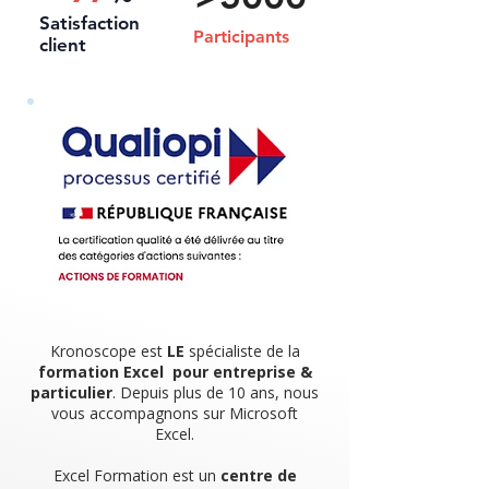
Satisfaction
Participants
client
Kronoscope est
LE
spécialiste de la
formation Excel pour entreprise &
particulier
. Depuis plus de 10 ans, nous
vous accompagnons sur Microsoft
Excel.
Excel Formation est un
centre de