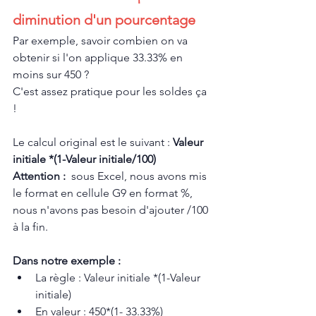
diminution d'un pourcentage
Par exemple, savoir combien on va 
obtenir si l'on applique 33.33% en 
moins sur 450 ?
C'est assez pratique pour les soldes ça 
!
Le calcul original est le suivant : 
Valeur 
initiale *(1-Valeur initiale/100)
Attention :  
sous Excel, nous avons mis 
le format en cellule G9 en format %, 
nous n'avons pas besoin d'ajouter /100 
à la fin.
Dans notre exemple :
La règle : Valeur initiale *(1-Valeur 
initiale)
En valeur : 450*(1- 33.33%)