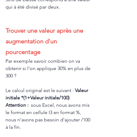
qui à été divisé par deux.
Trouver une valeur après une 
augmentation d'un 
pourcentage
Par exemple savoir combien on va 
obtenir si l'on applique 30% en plus de 
300 ?
Le calcul original est le suivant : 
Valeur 
initiale *(1+Valeur initiale/100)
Attention :  
sous Excel, nous avons mis 
le format en cellule I3 en format %, 
nous n'avons pas besoin d'ajouter /100 
à la fin.