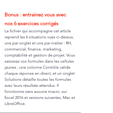
Bonus : entrainez vous avec 
nos 6 exercices corrigés
Le fichier qui accompagne cet article 
reprend les 6 situations vues ci-dessus, 
une par onglet et une par métier : RH, 
commercial, finance, marketing, 
comptabilité et gestion de projet. Vous 
saisissez vos formules dans les cellules 
jaunes ; une colonne Contrôle valide 
chaque réponse en direct, et un onglet 
Solutions détaille toutes les formules 
avec leurs résultats attendus. Il 
fonctionne sans aucune macro, sur 
Excel 2016 et versions suivantes, Mac et 
LibreOffice.