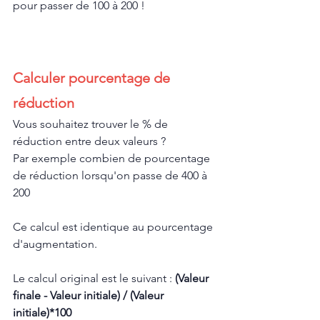
pour passer de 100 à 200 !
Calculer pourcentage de 
réduction
Vous souhaitez trouver le % de 
réduction entre deux valeurs ?
Par exemple combien de pourcentage 
de réduction lorsqu'on passe de 400 à 
200 
Ce calcul est identique au pourcentage 
d'augmentation.
Le calcul original est le suivant : 
(Valeur 
finale - Valeur initiale) / (Valeur 
initiale)*100