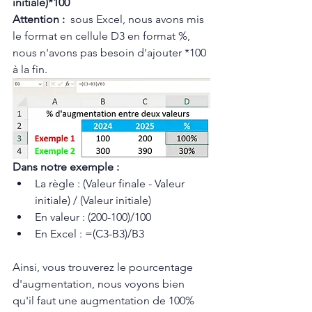
initiale)*100
Attention :  
sous Excel, nous avons mis 
le format en cellule D3 en format %, 
nous n'avons pas besoin d'ajouter *100 
à la fin.
Dans notre exemple :
La règle : (Valeur finale - Valeur 
initiale) / (Valeur initiale)
En valeur : (200-100)/100 
En Excel : =(C3-B3)/B3
Ainsi, vous trouverez le pourcentage 
d'augmentation, nous voyons bien 
qu'il faut une augmentation de 100% 