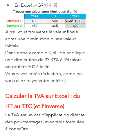
En Excel :=G9*(1-H9)
Ainsi, vous trouverez la valeur finale 
après une diminution d'une valeur 
initiale
Dans notre exemple 4, si l'on applique 
une diminution de 33.33% à 450 alors 
on obtient 300 à la fin.
Vous savez après réduction, combien 
vous allez payer votre article :)
Calculer la TVA sur Excel : du 
HT au TTC (et l’inverse)
La TVA est un cas d’application directe 
des pourcentages, avec trois formules 
à connaître :