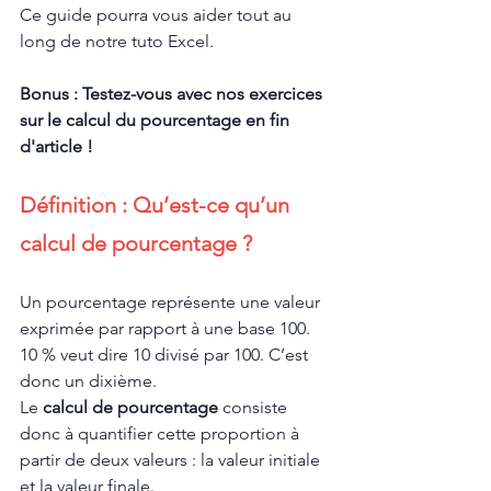
Ce guide pourra vous aider tout au 
long de notre tuto Excel.
Bonus : Testez-vous avec nos exercices 
sur le calcul du pourcentage en fin 
d'article !
Définition : Qu’est-ce qu’un 
calcul de pourcentage ?
Un pourcentage représente une valeur 
exprimée par rapport à une base 100. 
10 % veut dire 10 divisé par 100. C’est 
donc un dixième.
Le 
calcul de pourcentage
 consiste 
donc à quantifier cette proportion à 
partir de deux valeurs : la valeur initiale 
et la valeur finale.