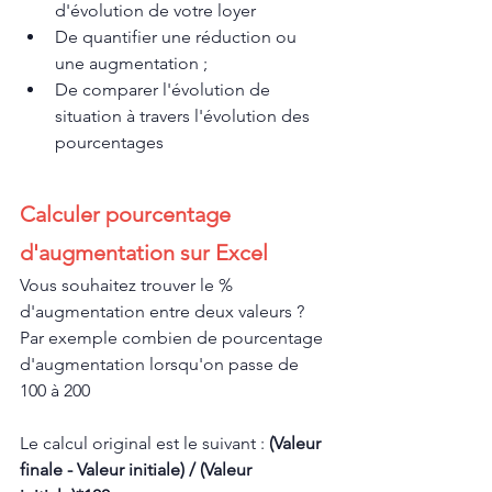
d'évolution de votre loyer
De quantifier une réduction ou 
une augmentation ; 
De comparer l'évolution de 
situation à travers l'évolution des 
pourcentages
Calculer pourcentage 
d'augmentation sur Excel 
Vous souhaitez trouver le % 
d'augmentation entre deux valeurs ?
Par exemple combien de pourcentage 
d'augmentation lorsqu'on passe de 
100 à 200 
Le calcul original est le suivant : 
(Valeur 
finale - Valeur initiale) / (Valeur 