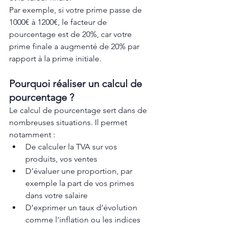
Par exemple, si votre prime passe de 
1000€ à 1200€, le facteur de 
pourcentage est de 20%, car votre 
prime finale a augmenté de 20% par 
rapport à la prime initiale.
Pourquoi réaliser un calcul de 
pourcentage ?
Le calcul de pourcentage sert dans de 
nombreuses situations. Il permet 
notamment :
De calculer la TVA sur vos 
produits, vos ventes
D’évaluer une proportion, par 
exemple la part de vos primes 
dans votre salaire
D’exprimer un taux d’évolution 
comme l'inflation ou les indices 