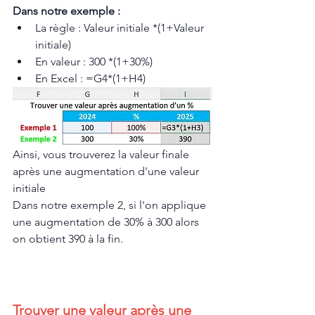
Dans notre exemple :
La règle : Valeur initiale *(1+Valeur 
initiale)
En valeur : 300 *(1+30%)
En Excel : =G4*(1+H4)
Ainsi, vous trouverez la valeur finale 
après une augmentation d'une valeur 
initiale
Dans notre exemple 2, si l'on applique 
une augmentation de 30% à 300 alors 
on obtient 390 à la fin.
Trouver une valeur après une 