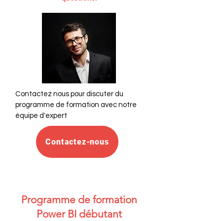
Contactez nous pour discuter du
programme de formation avec notre
équipe d'expert
Contactez-nous
Programme de formation​​
Power BI débutant