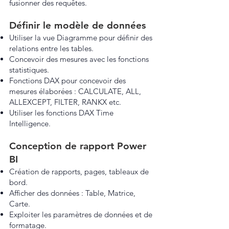
fusionner des requêtes.
Définir le modèle de données
Utiliser la vue Diagramme pour définir des
relations entre les tables.
Concevoir des mesures avec les fonctions
statistiques.
Fonctions DAX pour concevoir des
mesures élaborées : CALCULATE, ALL,
ALLEXCEPT, FILTER, RANKX etc.
Utiliser les fonctions DAX Time
Intelligence.
Conception de rapport Power
BI
Création de rapports, pages, tableaux de
bord.
Afficher des données : Table, Matrice,
Carte.
Exploiter les paramètres de données et de
formatage.