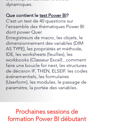
dynamiques.
Que contient le
test Power BI
?
C'est un test de 40 questions sur
l'ensemble des thématiques Power BI
dont power Quer
Enregistreurs de macro, les objets, le
dimensionnement des variables (DIM
AS TYPE), les propriétés et méthode,
IDE, les worksheets (feuilles), les
workbooks (Classeur Excel) , comment
faire une boucle for next, les structures
de décision IF, THEN, ELSEIF. les codes
événementiels, les formulaires
(Userform), les modules, le passage de
paramètre, la portée des variables.
Prochaines sessions de
formation Power BI débutant