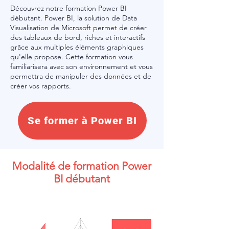
Découvrez notre formation Power BI
débutant. Power BI, la solution de Data
Visualisation de Microsoft permet de créer
des tableaux de bord, riches et interactifs
grâce aux multiples éléments graphiques
qu'elle propose. Cette formation vous
familiarisera avec son environnement et vous
permettra de manipuler des données et de
créer vos rapports.
Se former à Power BI
Modalité de formation Power
BI débutant