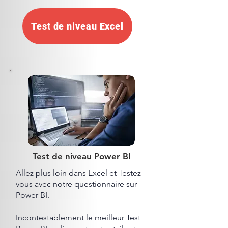
Test de niveau Excel
Test de niveau Power BI
Allez plus loin dans Excel et Testez-
vous avec notre questionnaire sur
Power BI.
Incontestablement le meilleur Test