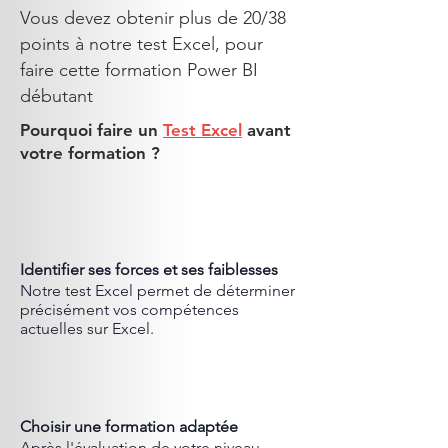
Vous devez obtenir plus de 20/38
points à notre test Excel, pour
faire cette formation Power BI
débutant
Pourquoi faire un
Test Excel
avant
votre formation ?
Identifier ses forces et ses faiblesses
Notre test Excel permet de déterminer
précisément vos compétences
actuelles sur Excel.​
Choisir une formation adaptée
Après l'évaluation de votre niveau,