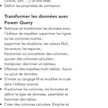
Oracle, SAP, …), un site Web.
Définir les propriétés de connexion.
Transformer les données avec
Power Query
Nettoyer et transformer les données avec
l'éditeur de requêtes :supprimer les lignes
ou les colonnes inutiles ;
supprimer les doublons, les valeurs Null,
les erreurs, les espaces ;
fractionner ou concaténer des colonnes ;
ajouter des colonnes calculées ;
transposer, décroiser un tableau.
Effectuer des requêtes multi-tables : fusion
ou ajout de données.
S'initier au langage M et modifier le code
dans l'éditeur avancé.
Fractionner les colonnes, les formater et
définir le type de données, assembler et
fusionner des tables.
Créer des colonnes calculées. Empiler et