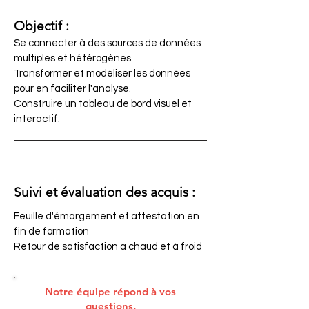
Objectif :
Se connecter à des sources de données
multiples et hétérogènes.
Transformer et modéliser les données
pour en faciliter l'analyse.
Construire un tableau de bord visuel et
interactif.
Suivi et évaluation des acquis
:
Feuille d'émargement et attestation en
fin de formation
Retour de satisfaction à chaud et à froid
Notre équipe répond à vos
questions.