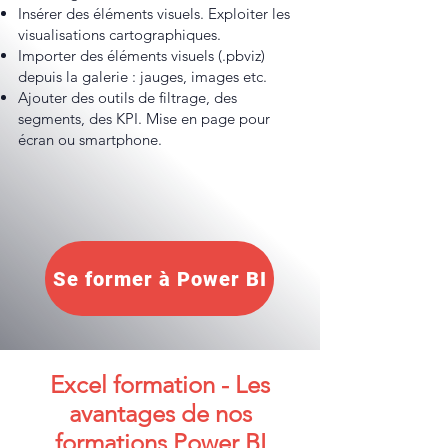
Insérer des éléments visuels. Exploiter les
visualisations cartographiques.
Importer des éléments visuels (.pbviz)
depuis la galerie : jauges, images etc.
Ajouter des outils de filtrage, des
segments, des KPI. Mise en page pour
écran ou smartphone.
Se former à Power BI
Excel formation - Les
avantages de nos
formations Power BI