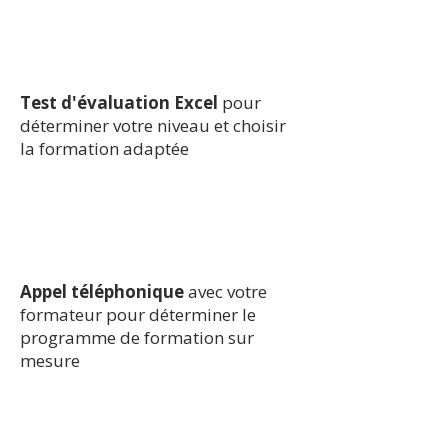
Test d'évaluation Excel
pour
déterminer votre niveau et choisir
la formation adaptée
Appel téléphonique
avec votre
formateur pour déterminer le
programme de formation sur
mesure