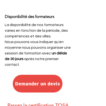
Disponibilité des formateurs
La disponibilité de nos formateurs
varies en fonction de la période, des
compétences et des villes.
Nous pouvons vous indiquer qu'en
moyenne nous pouvons organiser une
session de formation avec
un délais
de 30 jours
après notre premier
contact.
Demander un devis
Passez la certification TOSA