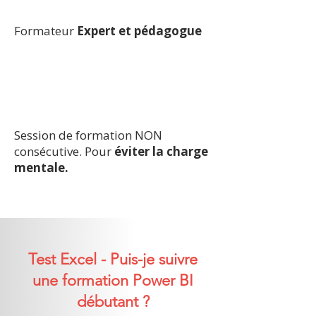
Formateur
Expert et pédagogue
Session de formation NON
consécutive. Pour
éviter la charge
mentale.
Test Excel - Puis-je suivre
une formation Power BI
débutant ?