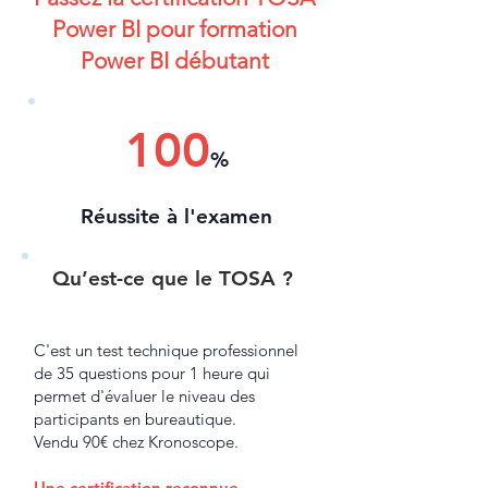
Power BI pour formation
Power BI débutant
100
%
Réussite à l'examen
Qu’est-ce que le TOSA ?
C'est un test technique professionnel
de 35 questions pour 1 heure qui
permet d'évaluer le niveau des
participants en bureautique.
Vendu 90€ chez Kronoscope.
Une certification reconnue