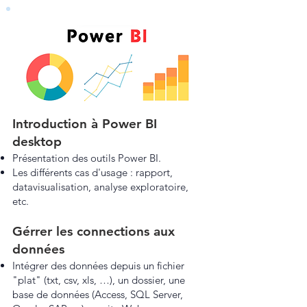
Introduction à Power BI
desktop
Présentation des outils Power BI.
Les différents cas d'usage : rapport,
datavisualisation, analyse exploratoire,
etc.
Gérrer les connections aux
données
Intégrer des données depuis un fichier
"plat" (txt, csv, xls, …), un dossier, une
base de données (Access, SQL Server,