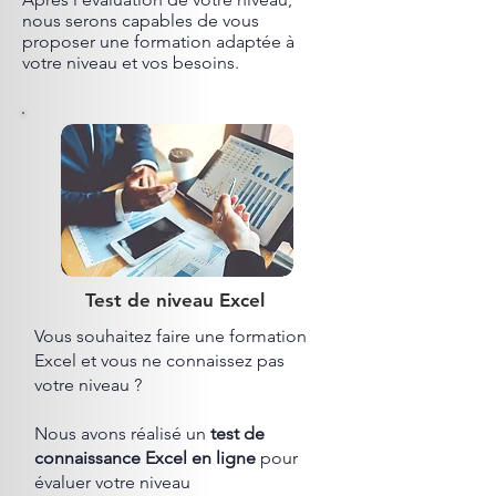
nous serons capables de vous
proposer une formation adaptée à
votre niveau et vos besoins.
Test de niveau Excel
Vous souhaitez faire une formation
Excel et vous ne connaissez pas
votre niveau ?​
Nous avons réalisé un
test de
connaissance Excel en ligne
pour
évaluer votre niveau