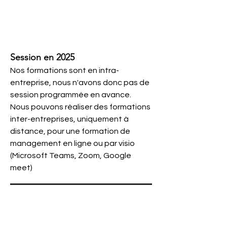
Session en 2025
Nos formations sont en intra-
entreprise, nous n'avons donc pas de
session programmée en avance.
Nous pouvons réaliser des formations
inter-entreprises, uniquement à
distance, pour une formation de
management en ligne ou par visio
(Microsoft Teams, Zoom, Google
meet)