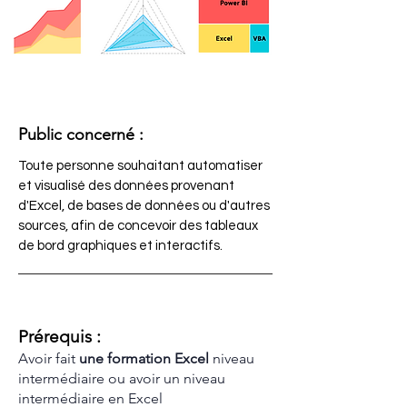
Public concerné :
Toute personne souhaitant automatiser
et visualisé des données provenant
d'Excel, de bases de données ou d'autres
sources, afin de concevoir des tableaux
de bord graphiques et interactifs.
Prérequis :
Avoir fait
une formation Excel
niveau
intermédiaire ou avoir un niveau
intermédiaire en Excel