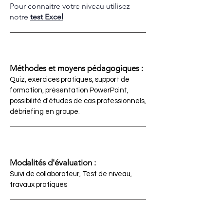
Pour connaitre votre niveau utilisez
notre
test Excel
Méthodes et moyens pédagogiques :
Quiz, exercices pratiques, support de
formation, présentation PowerPoint,
possibilité d'études de cas professionnels,
débriefing en groupe.
Modalités d'évaluation :
Suivi de collaborateur, Test de niveau,
travaux pratiques