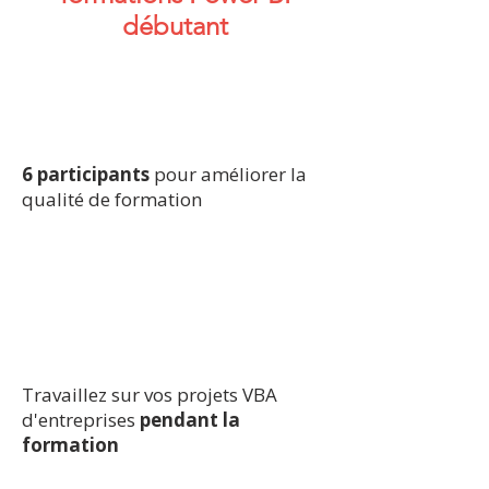
débutant
6 participants
pour améliorer la
qualité de formation
Travaillez sur vos projets VBA
d'entreprises
pendant la
formation