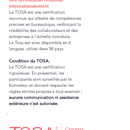
internationalement
Le TOSA est une certification
reconnue qui atteste de compétences
précises en bureautique, renforçant la
crédibilité des collaborateurs et des
entreprises à l’échelle mondiale.
Le Tosa est ainsi disponible en 6
langues, utilisé dans 58 pays
Condition du TOSA.
Le TOSA est une certification
rigoureuse. En présentiel, les
participants sont surveillés par le
formateur et doivent respecter les
règles strictes propres à tout examen
:
aucune communication ni assistance
extérieure n'est autorisée.