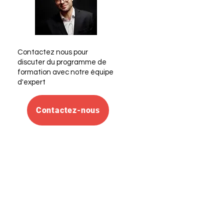
Contactez nous pour
discuter du programme de
formation avec notre équipe
d'expert
Contactez-nous