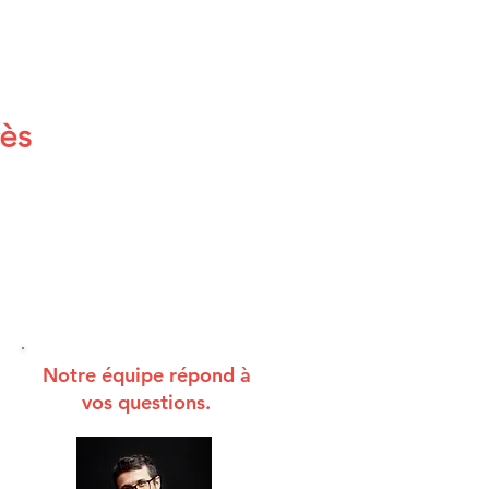
cès
Notre équipe répond à
vos questions.