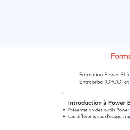
Forma
Formation Power BI à 
Entreprise (OPCO) et p
Introduction à Power 
Présentation des outils Power 
Les différents cas d'usage : ra