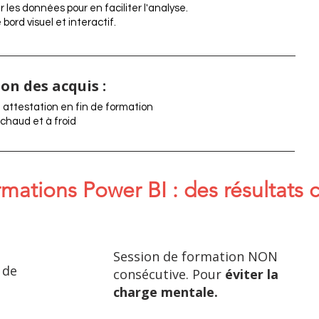
les données pour en faciliter l'analyse.
bord visuel et interactif.
ion des acquis :
 attestation en fin de formation
 chaud et à froid
mations Power BI : des résultats 
Session de formation NON
 de
consécutive. Pour
éviter la
charge mentale.