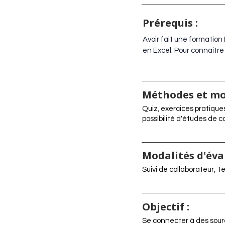
Prérequis :
Avoir fait une formation
en Excel.
Pour connaitre 
Méthodes et mo
Quiz, exercices pratique
possibilité d'études de c
Modalités d'éva
Suivi de collaborateur, T
Objectif :
Se connecter à des sour