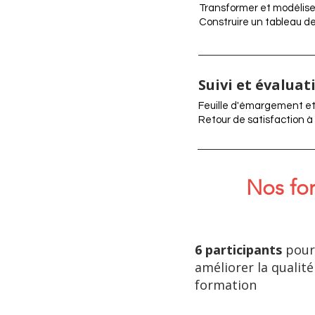
Transformer et modéliser 
Construire un tableau de 
Suivi et évaluat
Feuille d'émargement et
Retour de satisfaction à
Nos for
6 participants
pour
améliorer la qualité
formation