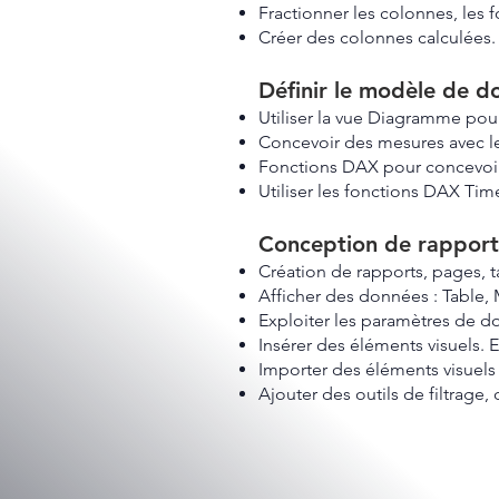
Fractionner les colonnes, les 
Créer des colonnes calculées.
Définir le modèle de d
Utiliser la vue Diagramme pour 
Concevoir des mesures avec les
Fonctions DAX pour concevoi
Utiliser les fonctions DAX Time
Conception de rapport
Création de rapports, pages, 
Afficher des données : Table, 
Exploiter les paramètres de d
Insérer des éléments visuels. E
Importer des éléments visuels (
Ajouter des outils de filtrag