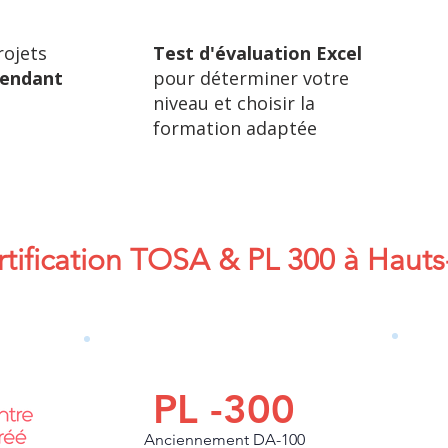
rojets
Test d'évaluation Excel
endant
pour déterminer votre
niveau et choisir la
formation adaptée
tification TOSA & PL 300 à Hauts
PL -300
Anciennement DA-100