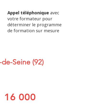
Appel téléphonique
avec
votre formateur pour
déterminer le programme
de formation sur mesure
-de-Seine (92)
16 000