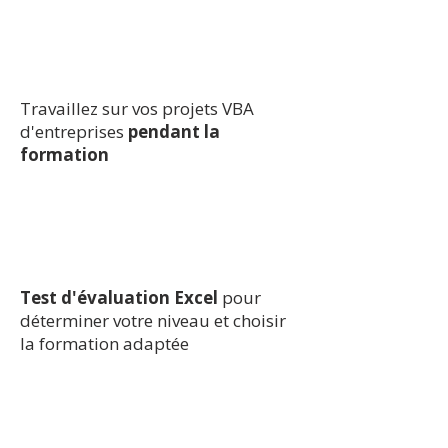
Travaillez sur vos projets VBA
d'entreprises
pendant la
formation
Test d'évaluation Excel
pour
déterminer votre niveau et choisir
la formation adaptée