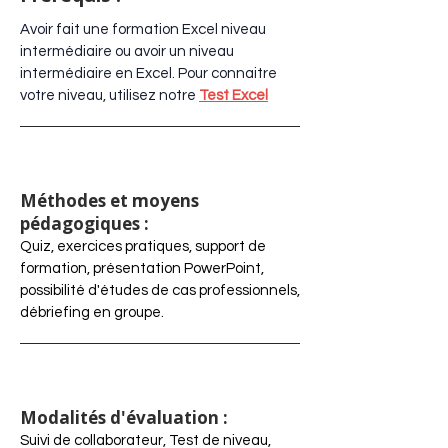
Avoir fait une formation Excel niveau
intermédiaire ou avoir un niveau
intermédiaire en Excel.
Pour connaitre
votre niveau, utilisez notre
Test Excel
Méthodes et moyens
pédagogiques :
Quiz, exercices pratiques, support de
formation, présentation PowerPoint,
possibilité d'études de cas professionnels,
débriefing en groupe.
Modalités d'évaluation :
Suivi de collaborateur, Test de niveau,