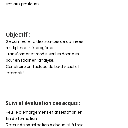
travaux pratiques
Objectif :
Se connecter à des sources de données
multiples et hétérogènes.
Transformer et modéliser les données
pour en faciliter l'analyse.
Construire un tableau de bord visuel et
interactif.
Suivi et évaluation des acquis :
Feuille d'émargement et attestation en
fin de formation
Retour de satisfaction à chaud et à froid