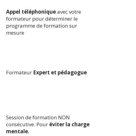
Appel téléphonique
avec votre
formateur pour déterminer le
programme de formation sur
mesure
Formateur
Expert et pédagogue
Session de formation NON
consécutive. Pour
éviter la charge
mentale.