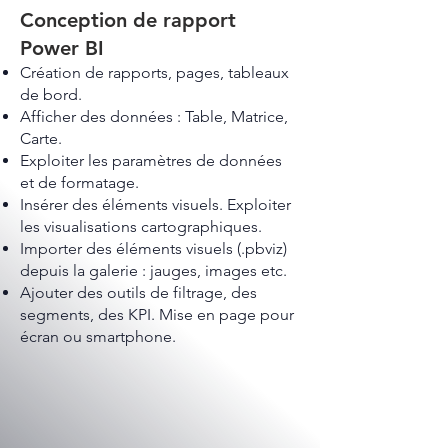
Conception de rapport
Power BI
Création de rapports, pages, tableaux
de bord.
Afficher des données : Table, Matrice,
Carte.
Exploiter les paramètres de données
et de formatage.
Insérer des éléments visuels. Exploiter
les visualisations cartographiques.
Importer des éléments visuels (.pbviz)
depuis la galerie : jauges, images etc.
Ajouter des outils de filtrage, des
segments, des KPI. Mise en page pour
écran ou smartphone.