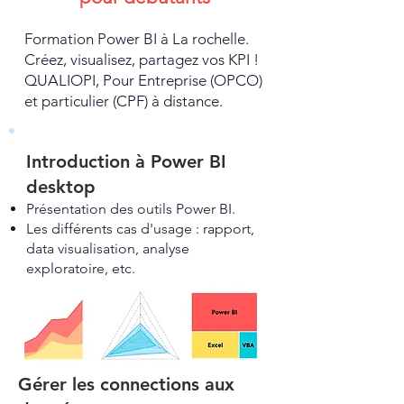
Formation Power BI à La rochelle.
Créez, visualisez, partagez vos KPI !
QUALIOPI, Pour Entreprise (OPCO)
et particulier (CPF) à distance.
Introduction à Power BI
desktop
Présentation des outils Power BI.
Les différents cas d'usage : rapport,
data visualisation, analyse
exploratoire, etc.
Gérer les connections aux