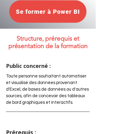
Se former à Power BI
Structure, prérequis et
présentation de la formation
Public concerné :
Toute personne souhaitant automatiser
et visualisé des données provenant
d'Excel, de bases de données ou d'autres
sources, afin de concevoir des tableaux
de bord graphiques et interactifs.
Prérequis :