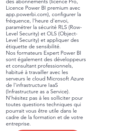
des abonnements (licence Pro,
Licence Power BI premium avec
app.powerbi.com), configurer la
fréquence, l'heure d'envoi,
paramétrer la sécurité RLS (Row-
Level Security) et OLS (Object-
Level Security) et appliquer des
étiquette de sensibilité.
Nos formateurs Expert Power BI
sont également des développeurs
et consultant professionnels,
habitué à travailler avec les
serveurs le cloud Microsoft Azure
de l'infrastructure IaaS
(Infrastructure as a Service).
N'hésitez pas à les solliciter pour
toutes questions techniques qui
pourrait vous être utile dans le
cadre de la formation et de votre
entreprise.​