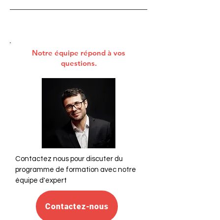
Notre équipe répond à vos
questions.
Contactez nous pour discuter du
programme de formation avec notre
équipe d'expert
Contactez-nous