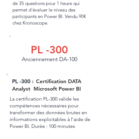
de 35 questions pour 1 heure qui
permet d'évaluer le niveau des
participants en Power BI. Vendu 90€
chez Kronoscope.
PL -300
Anciennement DA-100
PL -300 :
Certification DATA
Analyst Microsoft Power BI
La certification PL-300 valide les
compétences nécessaires pour
transformer des données brutes en
informations exploitables à l'aide de
Power BI.
​
Durée : 100 minutes