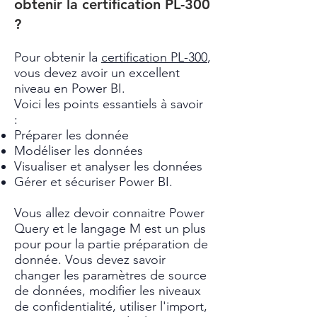
obtenir la certification PL-300
?
Pour obtenir la
certification PL-300
,
vous devez avoir un excellent
niveau en Power BI.
Voici les points essantiels à savoir
:
Préparer les donnée
Modéliser les données
Visualiser et analyser les données
Gérer et sécuriser Power BI.
​​Vous allez devoir connaitre Power
Query et le langage M est un plus
pour pour la partie préparation de
donnée. Vous devez savoir
changer les paramètres de source
de données, modifier les niveaux
de confidentialité, utiliser l'import,