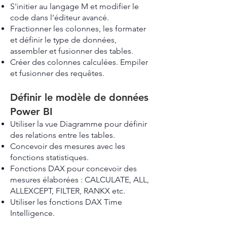
S'initier au langage M et modifier le
code dans l'éditeur avancé.
Fractionner les colonnes, les formater
et définir le type de données,
assembler et fusionner des tables.
Créer des colonnes calculées. Empiler
et fusionner des requêtes.
Définir le modèle de données
Power BI
Utiliser la vue Diagramme pour définir
des relations entre les tables.
Concevoir des mesures avec les
fonctions statistiques.
Fonctions DAX pour concevoir des
mesures élaborées : CALCULATE, ALL,
ALLEXCEPT, FILTER, RANKX etc.
Utiliser les fonctions DAX Time
Intelligence.