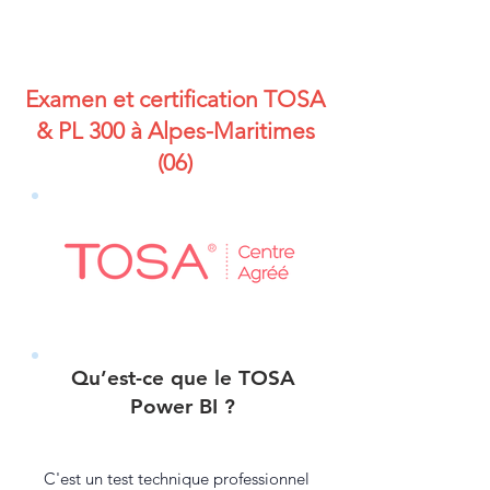
Examen et certification TOSA
& PL 300 à Alpes-Maritimes
(06)
Qu’est-ce que le TOSA
Power BI ?
C'est un test technique professionnel