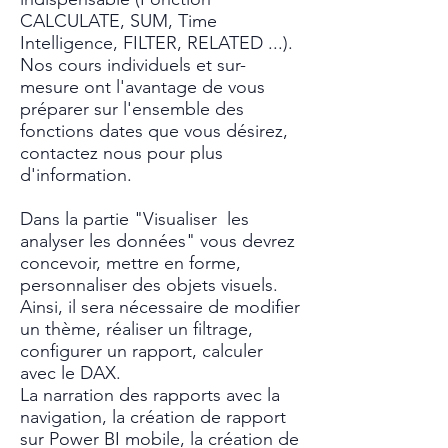
CALCULATE, SUM, Time
Intelligence, FILTER, RELATED ...).
Nos cours individuels et sur-
mesure ont l'avantage de vous
préparer sur l'ensemble des
fonctions dates que vous désirez,
contactez nous pour plus
d'information.
Dans la partie "Visualiser les
analyser les données" vous devrez
concevoir, mettre en forme,
personnaliser des objets visuels.
Ainsi, il sera nécessaire de modifier
un thème, réaliser un filtrage,
configurer un rapport, calculer
avec le DAX.
La narration des rapports avec la
navigation, la création de rapport
sur Power BI mobile, la création de