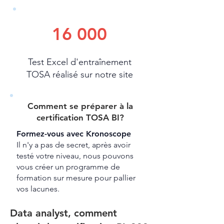
16 000
Test Excel d'entraînement
TOSA réalisé sur notre site
Comment se préparer à la
certification TOSA BI?
Formez-vous avec Kronoscope
Il n'y a pas de secret, après avoir
testé votre niveau, nous pouvons
vous créer un programme de
formation sur mesure pour pallier
vos lacunes.
Data analyst, comment