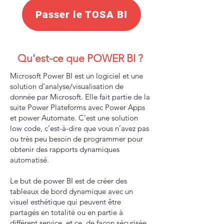
Passer le TOSA BI
Qu'est-ce que POWER BI ?
Microsoft Power BI est un logiciel et une
solution d’analyse/visualisation de
donnée par Microsoft. Elle fait partie de la
suite Power Plateforms avec Power Apps
et power Automate. C’est une solution
low code, c’est-à-dire que vous n’avez pas
ou très peu besoin de programmer pour
obtenir des rapports dynamiques
automatisé.
Le but de power BI est de créer des
tableaux de bord dynamique avec un
visuel esthétique qui peuvent être
partagés en totalité ou en partie à
différent service, et ce, de façon sécurisée.