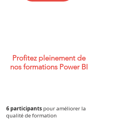
Profitez pleinement de
nos formations Power BI
6 participants
pour améliorer la
qualité de formation