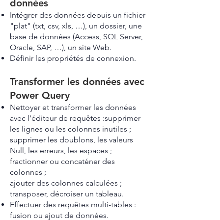
données
Intégrer des données depuis un fichier
"plat" (txt, csv, xls, …), un dossier, une
base de données (Access, SQL Server,
Oracle, SAP, …), un site Web.
Définir les propriétés de connexion.
Transformer les données avec
Power Query
Nettoyer et transformer les données
avec l'éditeur de requêtes :supprimer
les lignes ou les colonnes inutiles ;
supprimer les doublons, les valeurs
Null, les erreurs, les espaces ;
fractionner ou concaténer des
colonnes ;
ajouter des colonnes calculées ;
transposer, décroiser un tableau.
Effectuer des requêtes multi-tables :
fusion ou ajout de données.