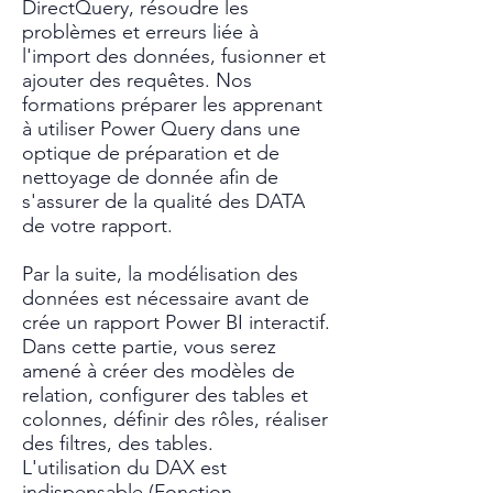
DirectQuery, résoudre les
problèmes et erreurs liée à
l'import des données, fusionner et
ajouter des requêtes. Nos
formations préparer les apprenant
à utiliser Power Query dans une
optique de préparation et de
nettoyage de donnée afin de
s'assurer de la qualité des DATA
de votre rapport.
​Par la suite, la modélisation des
données est nécessaire avant de
crée un rapport Power BI interactif.
Dans cette partie, vous serez
amené à créer des modèles de
relation, configurer des tables et
colonnes, définir des rôles, réaliser
des filtres, des tables.
L'utilisation du DAX est
indispensable (Fonction