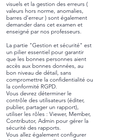
visuels et la gestion des erreurs (
valeurs hors norme, anomalies,
barres d’erreur ) sont également
demander dans cet examen et
enseigné par nos professeurs.
La partie "Gestion et sécurité" est
un pilier essentiel pour garantir
que les bonnes personnes aient
accès aux bonnes données, au
bon niveau de détail, sans
compromettre la confidentialité ou
la conformité RGPD.
Vous devrez déterminer le
contrôle des utilisateurs (
éditer,
publier, partager un rapport),
utiliser les rôles : Viewer, Member,
Contributor, Admin pour gérer la
sécurité des rapports.
Vous allez également configurer