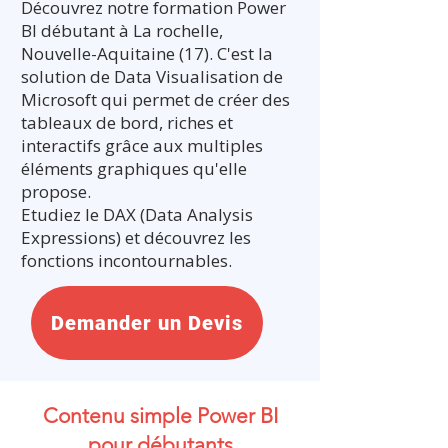
Découvrez notre formation Power
BI débutant à La rochelle,
Nouvelle-Aquitaine (17). C'est la
solution de Data Visualisation de
Microsoft qui permet de créer des
tableaux de bord, riches et
interactifs grâce aux multiples
éléments graphiques qu'elle
propose.
Etudiez le DAX (Data Analysis
Expressions) et découvrez les
fonctions incontournables.
Demander un Devis
Contenu simple Power BI
pour débutants